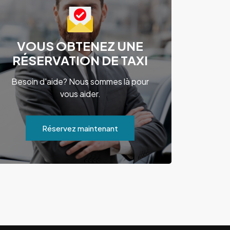
VOUS OBTENEZ UNE
RÉSERVATION DE TAXI
Besoin d'aide? Nous sommes là pour
vous aider.
Réservez maintenant