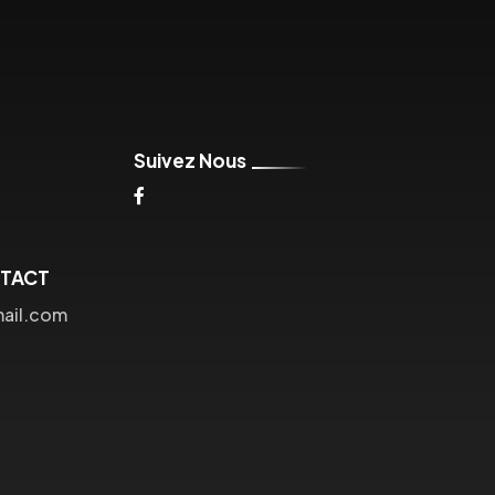
Suivez Nous
NTACT
mail.com