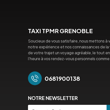
TAXI TPMR GRENOBLE
Soucieux de vous satisfaire, nous mettons à v
notre expérience et nos connaissances de la vi
de votre trajet un voyage agréable, le tout en 
l’heure à vos rendez-vous personnels comme 
0681900138
NOTRE NEWSLETTER