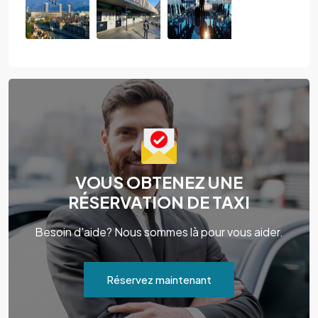
VOUS OBTENEZ UNE
RÉSERVATION DE TAXI
Besoin d'aide? Nous sommes là pour vous aider.
Réservez maintenant