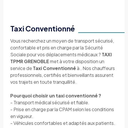
Taxi Conventionné
Vous recherchez un moyen de transport sécurisé,
confortable et pris en charge par la Sécurité
Sociale pour vos déplacements médicaux ?
TAXI
TPMR GRENOBLE
met à votre disposition un
service de
Taxi Conventionné
à . Nos chauffeurs
professionnels, certifiés et bienveillants assurent
vos trajets en toute tranquillité.
Pourquoi choisir un taxi conventionné ?
- Transport médical sécurisé et fiable.
- Prise en charge par la CPAM selon les conditions
en vigueur.
- Véhicules confortables et adaptés aux patients.