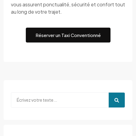
vous assurent ponctualité, sécurité et confort tout
au long de votre trajet.
Réserver un Taxi Conventionné