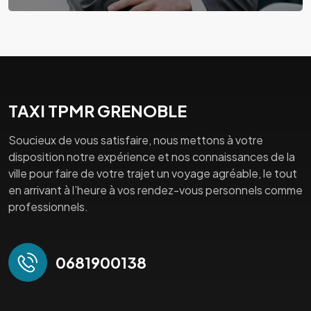
TAXI TPMR GRENOBLE
Soucieux de vous satisfaire, nous mettons à votre
disposition notre expérience et nos connaissances de la
ville pour faire de votre trajet un voyage agréable, le tout
en arrivant à l’heure à vos rendez-vous personnels comme
professionnels.
0681900138