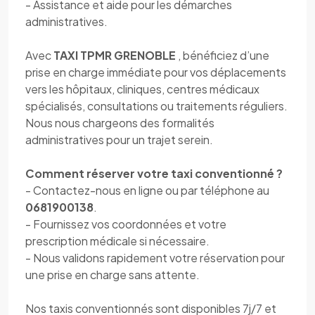
- Assistance et aide pour les démarches
administratives.
Avec
TAXI TPMR GRENOBLE
, bénéficiez d’une
prise en charge immédiate pour vos déplacements
vers les hôpitaux, cliniques, centres médicaux
spécialisés, consultations ou traitements réguliers.
Nous nous chargeons des formalités
administratives pour un trajet serein.
Comment réserver votre taxi conventionné ?
- Contactez-nous en ligne ou par téléphone au
0681900138
.
- Fournissez vos coordonnées et votre
prescription médicale si nécessaire.
- Nous validons rapidement votre réservation pour
une prise en charge sans attente.
Nos taxis conventionnés sont disponibles 7j/7 et