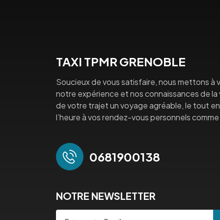
TAXI TPMR GRENOBLE
Soucieux de vous satisfaire, nous mettons à v
notre expérience et nos connaissances de la vi
de votre trajet un voyage agréable, le tout en 
l’heure à vos rendez-vous personnels comme 
0681900138
NOTRE NEWSLETTER