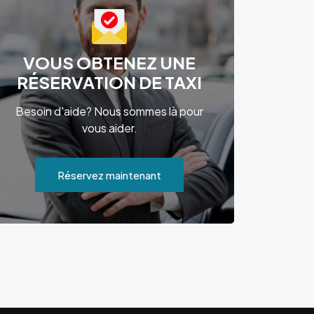
VOUS OBTENEZ UNE
RÉSERVATION DE TAXI
Besoin d'aide? Nous sommes là pour
vous aider.
Réservez maintenant