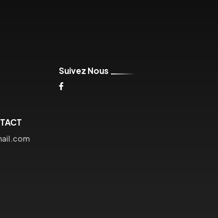
Suivez Nous
NTACT
mail.com