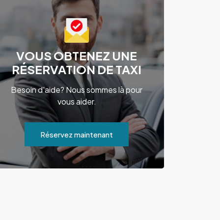
VOUS OBTENEZ UNE
RÉSERVATION DE TAXI
Besoin d'aide? Nous sommes là pour
vous aider.
Réservez maintenant