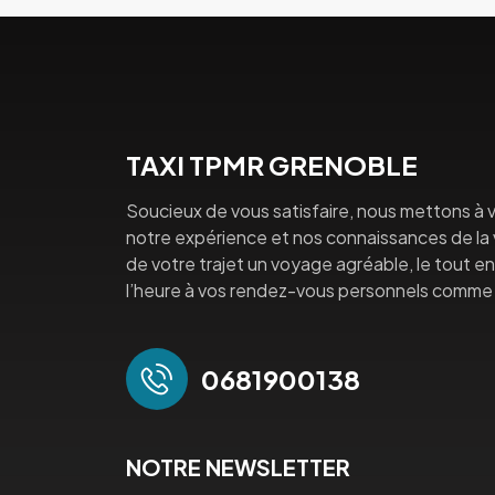
TAXI TPMR GRENOBLE
Soucieux de vous satisfaire, nous mettons à v
notre expérience et nos connaissances de la vi
de votre trajet un voyage agréable, le tout en 
l’heure à vos rendez-vous personnels comme 
0681900138
NOTRE NEWSLETTER