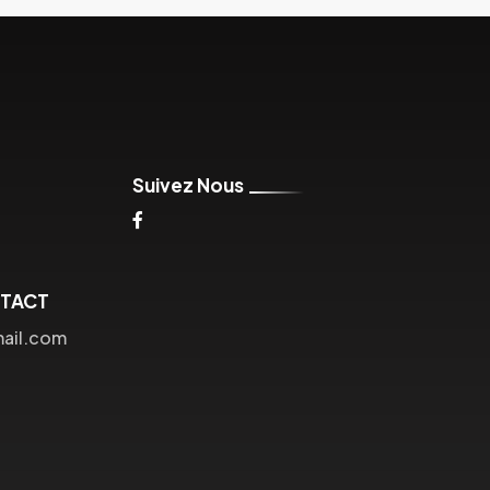
Suivez Nous
NTACT
mail.com