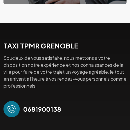
TAXI TPMR GRENOBLE
Soucieux de vous satisfaire, nous mettons à votre
disposition notre expérience et nos connaissances de la
ville pour faire de votre trajet un voyage agréable, le tout
en arrivant à l’heure à vos rendez-vous personnels comme
professionnels.
0681900138