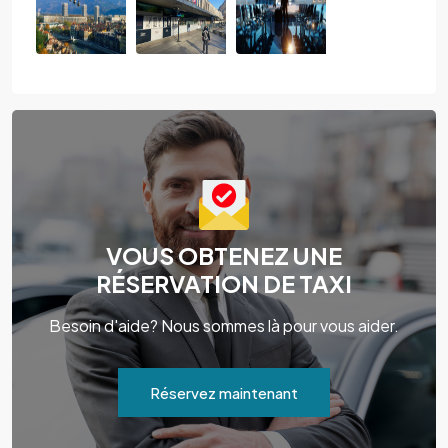
VOUS OBTENEZ UNE
RÉSERVATION DE TAXI
Besoin d'aide? Nous sommes là pour vous aider.
Réservez maintenant