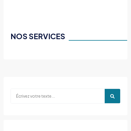
NOS SERVICES