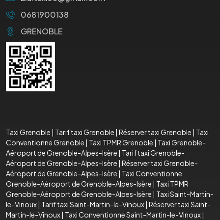
0681900138
GRENOBLE
Taxi Grenoble
|
Tarif taxi Grenoble
|
Réserver taxi Grenoble
|
Taxi
Conventionne Grenoble
|
Taxi TPMR Grenoble
|
Taxi Grenoble-
Aéroport de Grenoble-Alpes-Isère
|
Tarif taxi Grenoble-
Aéroport de Grenoble-Alpes-Isère
|
Réserver taxi Grenoble-
Aéroport de Grenoble-Alpes-Isère
|
Taxi Conventionne
Grenoble-Aéroport de Grenoble-Alpes-Isère
|
Taxi TPMR
Grenoble-Aéroport de Grenoble-Alpes-Isère
|
Taxi Saint-Martin-
le-Vinoux
|
Tarif taxi Saint-Martin-le-Vinoux
|
Réserver taxi Saint-
Martin-le-Vinoux
|
Taxi Conventionne Saint-Martin-le-Vinoux
|