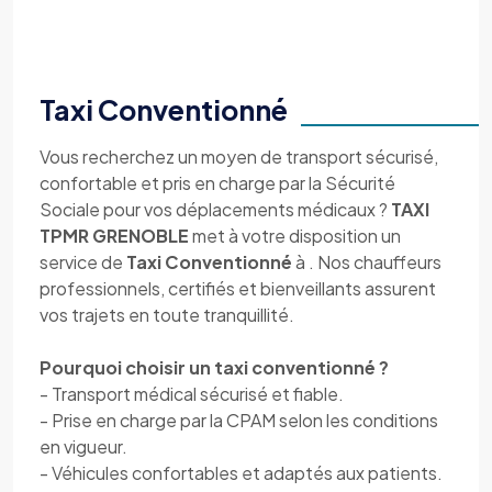
Taxi Conventionné
Vous recherchez un moyen de transport sécurisé,
confortable et pris en charge par la Sécurité
Sociale pour vos déplacements médicaux ?
TAXI
TPMR GRENOBLE
met à votre disposition un
service de
Taxi Conventionné
à . Nos chauffeurs
professionnels, certifiés et bienveillants assurent
vos trajets en toute tranquillité.
Pourquoi choisir un taxi conventionné ?
- Transport médical sécurisé et fiable.
- Prise en charge par la CPAM selon les conditions
en vigueur.
- Véhicules confortables et adaptés aux patients.