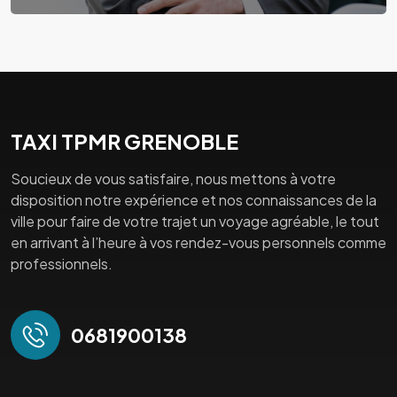
TAXI TPMR GRENOBLE
Soucieux de vous satisfaire, nous mettons à votre
disposition notre expérience et nos connaissances de la
ville pour faire de votre trajet un voyage agréable, le tout
en arrivant à l’heure à vos rendez-vous personnels comme
professionnels.
0681900138