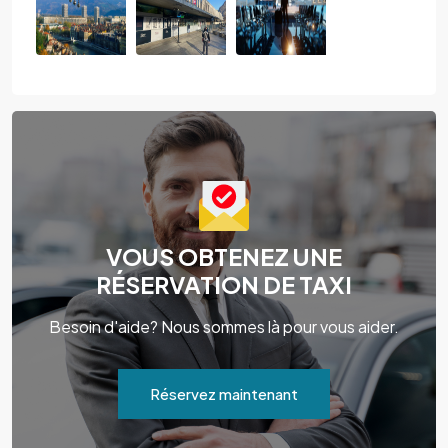
VOUS OBTENEZ UNE
RÉSERVATION DE TAXI
Besoin d'aide? Nous sommes là pour vous aider.
Réservez maintenant