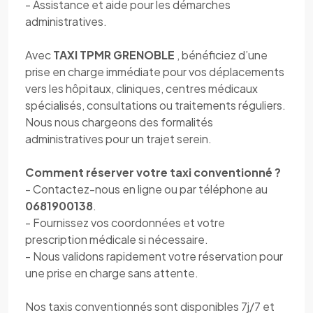
- Assistance et aide pour les démarches
administratives.
Avec
TAXI TPMR GRENOBLE
, bénéficiez d’une
prise en charge immédiate pour vos déplacements
vers les hôpitaux, cliniques, centres médicaux
spécialisés, consultations ou traitements réguliers.
Nous nous chargeons des formalités
administratives pour un trajet serein.
Comment réserver votre taxi conventionné ?
- Contactez-nous en ligne ou par téléphone au
0681900138
.
- Fournissez vos coordonnées et votre
prescription médicale si nécessaire.
- Nous validons rapidement votre réservation pour
une prise en charge sans attente.
Nos taxis conventionnés sont disponibles 7j/7 et