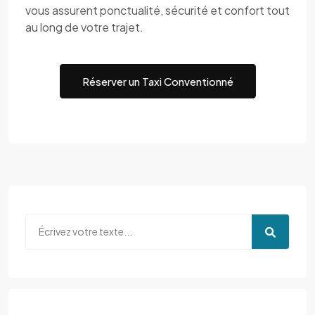
vous assurent ponctualité, sécurité et confort tout
au long de votre trajet.
Réserver un Taxi Conventionné