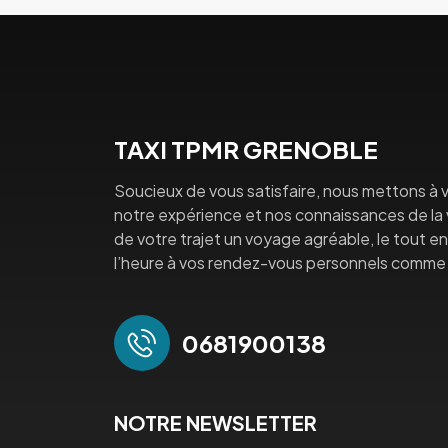
TAXI TPMR GRENOBLE
Soucieux de vous satisfaire, nous mettons à v
notre expérience et nos connaissances de la vi
de votre trajet un voyage agréable, le tout en 
l’heure à vos rendez-vous personnels comme 
0681900138
NOTRE NEWSLETTER