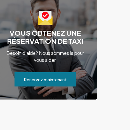
VOUS OBTENEZ UNE
RÉSERVATION DE TAXI
Besoin d'aide? Nous sommes là pour
vous aider.
Réservez maintenant