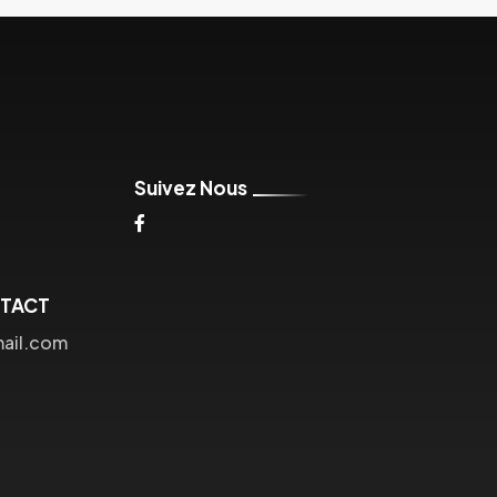
Suivez Nous
NTACT
mail.com