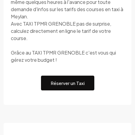
même quelques heures à l'avance pour toute
demande d'infos sur les tarifs des courses en taxi à
Meylan.
Avec TAXI TPMR GRENOBLE pas de surprise,
calculez directement en ligne le tarif de votre
course.
Grâce au TAXI TPMR GRENOBLE c'est vous qui
gérez votre budget !
Réserver un Taxi