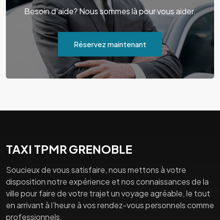
Besoin d'aide? Nous sommes là pour vous aider.
Réservez maintenant
TAXI TPMR GRENOBLE
Soucieux de vous satisfaire, nous mettons à votre
disposition notre expérience et nos connaissances de la
ville pour faire de votre trajet un voyage agréable, le tout
en arrivant à l’heure à vos rendez-vous personnels comme
professionnels.