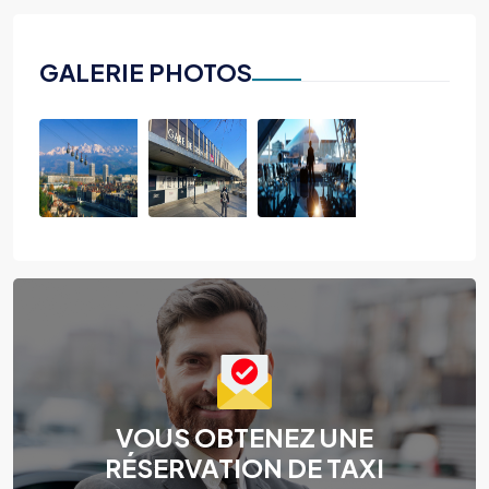
GALERIE PHOTOS
VOUS OBTENEZ UNE
RÉSERVATION DE TAXI