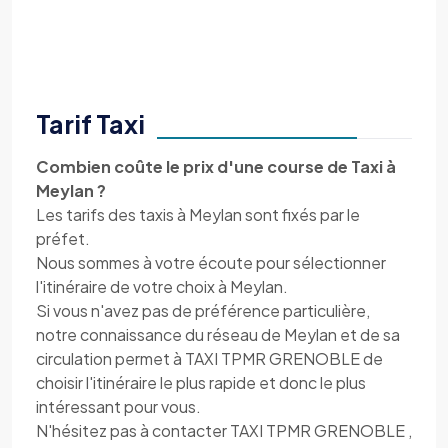
Tarif Taxi
Combien coûte le prix d'une course de Taxi à
Meylan ?
Les tarifs des taxis à Meylan sont fixés par le
préfet.
Nous sommes à votre écoute pour sélectionner
l'itinéraire de votre choix à Meylan.
Si vous n'avez pas de préférence particulière,
notre connaissance du réseau de Meylan et de sa
circulation permet à TAXI TPMR GRENOBLE de
choisir l'itinéraire le plus rapide et donc le plus
intéressant pour vous.
N'hésitez pas à contacter TAXI TPMR GRENOBLE ,