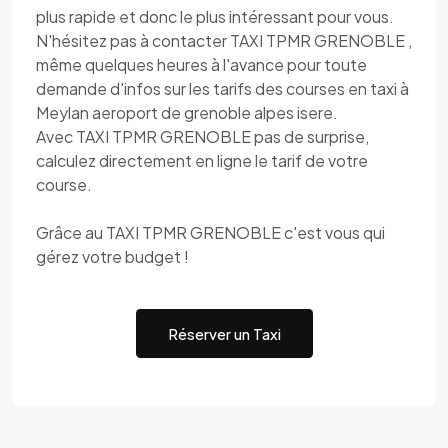
plus rapide et donc le plus intéressant pour vous.
N'hésitez pas à contacter TAXI TPMR GRENOBLE ,
même quelques heures à l'avance pour toute
demande d'infos sur les tarifs des courses en taxi à
Meylan aeroport de grenoble alpes isere.
Avec TAXI TPMR GRENOBLE pas de surprise,
calculez directement en ligne le tarif de votre
course.
Grâce au TAXI TPMR GRENOBLE c'est vous qui
gérez votre budget !
Réserver un Taxi