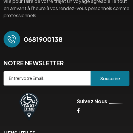
ville pour faire de votre trajet un voyage agréable, le tout
en arrivant à l’heure à vos rendez-vous personnels comme
professionnels.
0681900138
NOTRE NEWSLETTER
Souscrire
Suivez Nous
LIENS UTILES