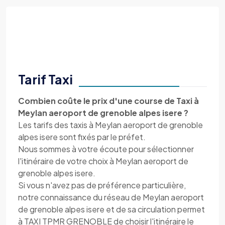
Tarif Taxi
Combien coûte le prix d'une course de Taxi à
Meylan aeroport de grenoble alpes isere ?
Les tarifs des taxis à Meylan aeroport de grenoble
alpes isere sont fixés par le préfet.
Nous sommes à votre écoute pour sélectionner
l'itinéraire de votre choix à Meylan aeroport de
grenoble alpes isere.
Si vous n'avez pas de préférence particulière,
notre connaissance du réseau de Meylan aeroport
de grenoble alpes isere et de sa circulation permet
à TAXI TPMR GRENOBLE de choisir l'itinéraire le