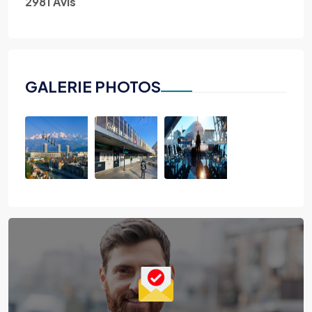
2981 Avis
GALERIE PHOTOS