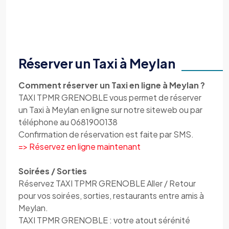
Réserver un Taxi à Meylan
Comment réserver un Taxi en ligne à Meylan ?
TAXI TPMR GRENOBLE vous permet de réserver
un Taxi à Meylan en ligne sur notre siteweb ou par
téléphone au 0681900138
Confirmation de réservation est faite par SMS.
=> Réservez en ligne maintenant
Soirées / Sorties
Réservez TAXI TPMR GRENOBLE Aller / Retour
pour vos soirées, sorties, restaurants entre amis à
Meylan.
TAXI TPMR GRENOBLE : votre atout sérénité