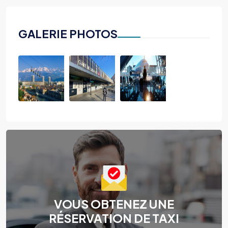
GALERIE PHOTOS
VOUS OBTENEZ UNE
RÉSERVATION DE TAXI