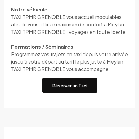
Notre véhicule
TAXI TPMR GRENOBLE vous accueil modulables
afin de vous offir un maximum de confort à Meylan.
TAXI TPMR GRENOBLE : voyagez en toute liberté
Formations / Séminaires
Programmez vos trajets en taxi depuis votre arrivée
jusqu'à votre départ au tarif le plus juste à Meylan
TAXI TPMR GRENOBLE vous accompagne
Réserver un Taxi