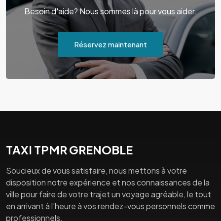
Besoin d'aide? Nous sommes là pour vous aider.
Réservez maintenant
TAXI TPMR GRENOBLE
Soucieux de vous satisfaire, nous mettons à votre
disposition notre expérience et nos connaissances de la
ville pour faire de votre trajet un voyage agréable, le tout
en arrivant à l’heure à vos rendez-vous personnels comme
professionnels.