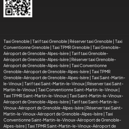
Taxi Grenoble
|
Tarif taxi Grenoble
|
Réserver taxi Grenoble
|
Taxi
Conventionne Grenoble
|
Taxi TPMR Grenoble
|
Taxi Grenoble-
Aéroport de Grenoble-Alpes-Isère
|
Tarif taxi Grenoble-
Aéroport de Grenoble-Alpes-Isère
|
Réserver taxi Grenoble-
Aéroport de Grenoble-Alpes-Isère
|
Taxi Conventionne
Grenoble-Aéroport de Grenoble-Alpes-Isère
|
Taxi TPMR
Grenoble-Aéroport de Grenoble-Alpes-Isère
|
Taxi Saint-Martin-
le-Vinoux
|
Tarif taxi Saint-Martin-le-Vinoux
|
Réserver taxi Saint-
Martin-le-Vinoux
|
Taxi Conventionne Saint-Martin-le-Vinoux
|
Taxi TPMR Saint-Martin-le-Vinoux
|
Taxi Saint-Martin-le-Vinoux-
Aéroport de Grenoble-Alpes-Isère
|
Tarif taxi Saint-Martin-le-
Vinoux-Aéroport de Grenoble-Alpes-Isère
|
Réserver taxi Saint-
Martin-le-Vinoux-Aéroport de Grenoble-Alpes-Isère
|
Taxi
Conventionne Saint-Martin-le-Vinoux-Aéroport de Grenoble-
Alpes-Isère
|
Taxi TPMR Saint-Martin-le-Vinoux-Aéroport de