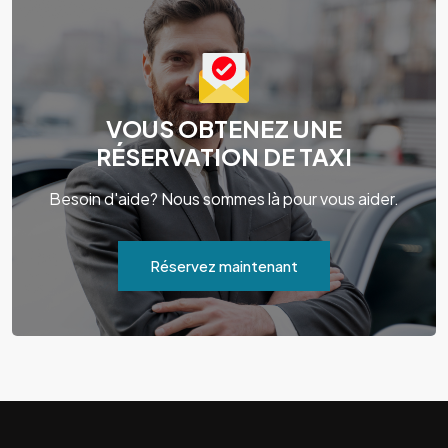
VOUS OBTENEZ UNE
RÉSERVATION DE TAXI
Besoin d'aide? Nous sommes là pour vous aider.
Réservez maintenant