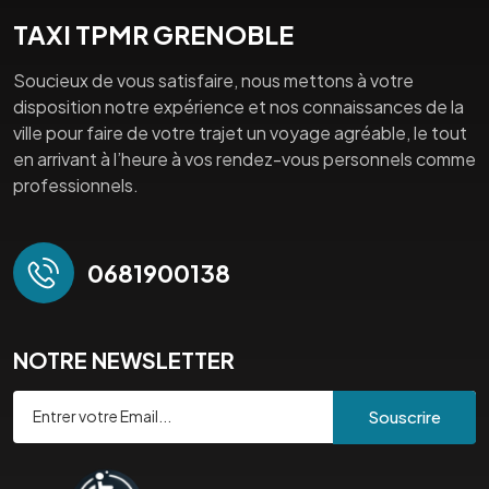
TAXI TPMR GRENOBLE
Soucieux de vous satisfaire, nous mettons à votre
disposition notre expérience et nos connaissances de la
ville pour faire de votre trajet un voyage agréable, le tout
en arrivant à l’heure à vos rendez-vous personnels comme
professionnels.
0681900138
NOTRE NEWSLETTER
Souscrire