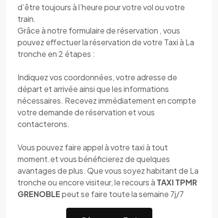
d’être toujours à l’heure pour votre vol ou votre
train.
Grâce à notre formulaire de réservation , vous
pouvez effectuer la réservation de votre Taxi à La
tronche en 2 étapes :
Indiquez vos coordonnées, votre adresse de
départ et arrivée ainsi que les informations
nécessaires. Recevez immédiatement en compte
votre demande de réservation et vous
contacterons.
Vous pouvez faire appel à votre taxi à tout
moment.et vous bénéficierez de quelques
avantages de plus. Que vous soyez habitant de La
tronche ou encore visiteur, le recours à
TAXI TPMR
GRENOBLE
peut se faire toute la semaine 7j/7