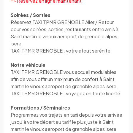
=> Réservez en ligne maintenant
Soirées / Sorties
Réservez TAXI TPMR GRENOBLE Aller / Retour
pour vos soirées, sorties, restaurants entre amis à
Saint martin le vinoux aeroport de grenoble alpes
isere.
TAXI TPMR GRENOBLE : votre atout sérénité
Notre véhicule
TAXI TPMR GRENOBLE vous accueil modulables
afin de vous offir un maximum de confort à Saint
martin le vinoux aeroport de grenoble alpes isere.
TAXI TPMR GRENOBLE : voyagez en toute liberté
Formations / Séminaires
Programmez vos trajets en taxi depuis votre arrivée
jusqu'à votre départ au tarif le plus juste à Saint
martin le vinoux aeroport de grenoble alpes isere