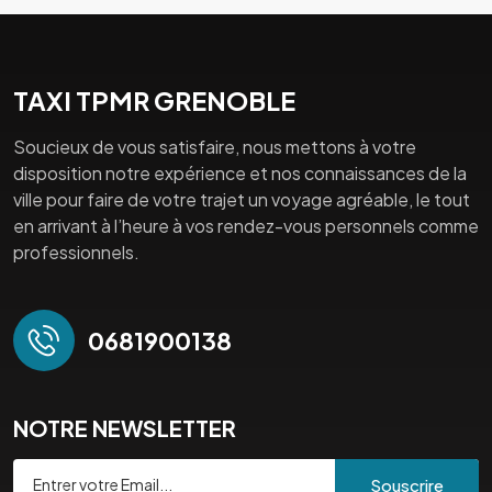
TAXI TPMR GRENOBLE
Soucieux de vous satisfaire, nous mettons à votre
disposition notre expérience et nos connaissances de la
ville pour faire de votre trajet un voyage agréable, le tout
en arrivant à l’heure à vos rendez-vous personnels comme
professionnels.
0681900138
NOTRE NEWSLETTER
Souscrire