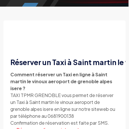
Réserver un Taxi à Saint martin le
Comment réserver un Taxi en ligne à Saint
martin le vinoux aeroport de grenoble alpes
isere ?
TAXI TPMR GRENOBLE vous permet de réserver
un Taxi à Saint martin le vinoux aeroport de
grenoble alpes isere en ligne sur notre siteweb ou
par téléphone au 0681900138
Confirmation de réservation est faite par SMS.