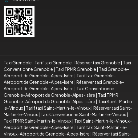
Taxi Grenoble
|
Tarif taxi Grenoble
|
Réserver taxi Grenoble
|
Taxi
Conventionne Grenoble
|
Taxi TPMR Grenoble
|
Taxi Grenoble-
Aéroport de Grenoble-Alpes-Isère
|
Tarif taxi Grenoble-
Aéroport de Grenoble-Alpes-Isère
|
Réserver taxi Grenoble-
Aéroport de Grenoble-Alpes-Isère
|
Taxi Conventionne
Grenoble-Aéroport de Grenoble-Alpes-Isère
|
Taxi TPMR
Grenoble-Aéroport de Grenoble-Alpes-Isère
|
Taxi Saint-Martin-
le-Vinoux
|
Tarif taxi Saint-Martin-le-Vinoux
|
Réserver taxi Saint-
Martin-le-Vinoux
|
Taxi Conventionne Saint-Martin-le-Vinoux
|
Taxi TPMR Saint-Martin-le-Vinoux
|
Taxi Saint-Martin-le-Vinoux-
Aéroport de Grenoble-Alpes-Isère
|
Tarif taxi Saint-Martin-le-
Vinoux-Aéroport de Grenoble-Alpes-Isère
|
Réserver taxi Saint-