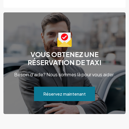
VOUS OBTENEZ UNE
RÉSERVATION DE TAXI
Besoin d'aide? Nous sommes là pour vous aider.
Réservez maintenant