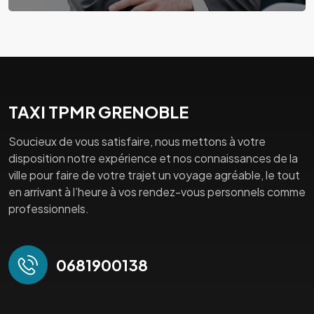
TAXI TPMR GRENOBLE
Soucieux de vous satisfaire, nous mettons à votre
disposition notre expérience et nos connaissances de la
ville pour faire de votre trajet un voyage agréable, le tout
en arrivant à l’heure à vos rendez-vous personnels comme
professionnels.
0681900138