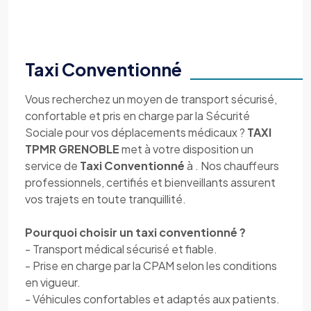
Taxi Conventionné
Vous recherchez un moyen de transport sécurisé,
confortable et pris en charge par la Sécurité
Sociale pour vos déplacements médicaux ?
TAXI
TPMR GRENOBLE
met à votre disposition un
service de
Taxi Conventionné
à . Nos chauffeurs
professionnels, certifiés et bienveillants assurent
vos trajets en toute tranquillité.
Pourquoi choisir un taxi conventionné ?
- Transport médical sécurisé et fiable.
- Prise en charge par la CPAM selon les conditions
en vigueur.
- Véhicules confortables et adaptés aux patients.