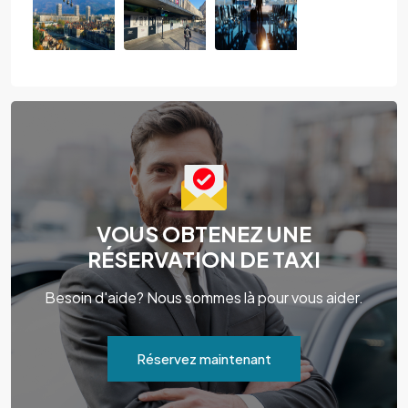
VOUS OBTENEZ UNE
RÉSERVATION DE TAXI
Besoin d'aide? Nous sommes là pour vous aider.
Réservez maintenant