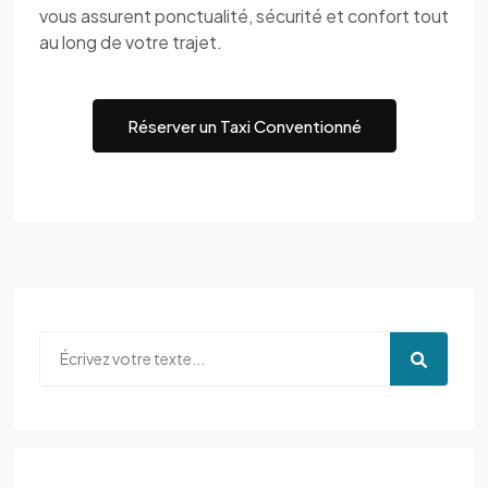
vous assurent ponctualité, sécurité et confort tout
au long de votre trajet.
Réserver un Taxi Conventionné