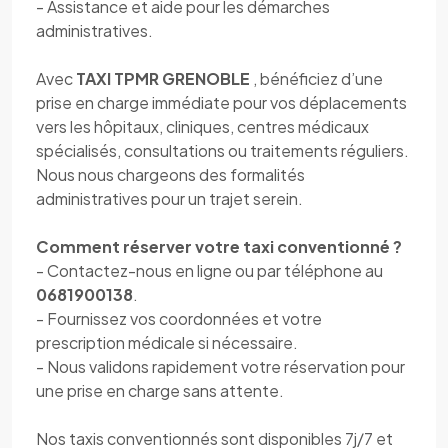
- Assistance et aide pour les démarches
administratives.
Avec
TAXI TPMR GRENOBLE
, bénéficiez d’une
prise en charge immédiate pour vos déplacements
vers les hôpitaux, cliniques, centres médicaux
spécialisés, consultations ou traitements réguliers.
Nous nous chargeons des formalités
administratives pour un trajet serein.
Comment réserver votre taxi conventionné ?
- Contactez-nous en ligne ou par téléphone au
0681900138
.
- Fournissez vos coordonnées et votre
prescription médicale si nécessaire.
- Nous validons rapidement votre réservation pour
une prise en charge sans attente.
Nos taxis conventionnés sont disponibles 7j/7 et