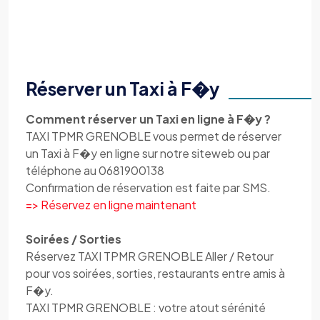
Réserver un Taxi à F�y
Comment réserver un Taxi en ligne à F�y ?
TAXI TPMR GRENOBLE vous permet de réserver
un Taxi à F�y en ligne sur notre siteweb ou par
téléphone au 0681900138
Confirmation de réservation est faite par SMS.
=> Réservez en ligne maintenant
Soirées / Sorties
Réservez TAXI TPMR GRENOBLE Aller / Retour
pour vos soirées, sorties, restaurants entre amis à
F�y.
TAXI TPMR GRENOBLE : votre atout sérénité