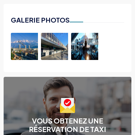
GALERIE PHOTOS
VOUS OBTENEZ UNE
RÉSERVATION DE TAXI