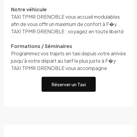
Notre véhicule
TAXI TPMR GRENOBLE vous accueil modulables
afin de vous offir un maximum de confort à F�y.
TAXI TPMR GRENOBLE : voyagez en toute liberté
Formations / Séminaires
Programmez vos trajets en taxi depuis votre arrivée
jusqu'à votre départ au tarif le plus juste à F�y
TAXI TPMR GRENOBLE vous accompagne
Réserver un Taxi