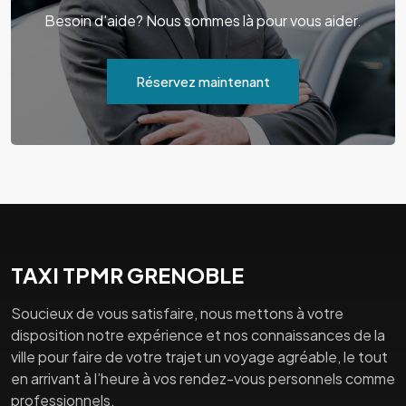
Besoin d'aide? Nous sommes là pour vous aider.
Réservez maintenant
TAXI TPMR GRENOBLE
Soucieux de vous satisfaire, nous mettons à votre
disposition notre expérience et nos connaissances de la
ville pour faire de votre trajet un voyage agréable, le tout
en arrivant à l’heure à vos rendez-vous personnels comme
professionnels.