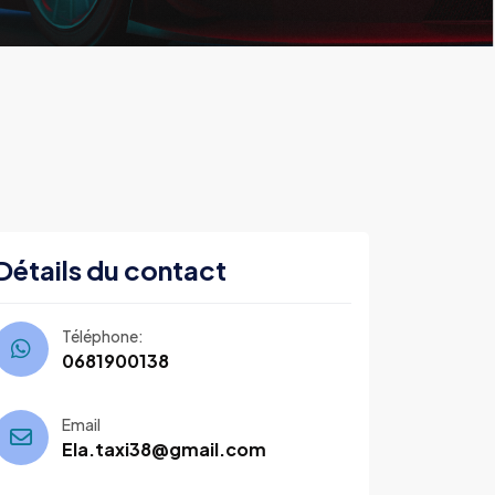
Détails du contact
Téléphone:
0681900138
Email
Ela.taxi38@gmail.com