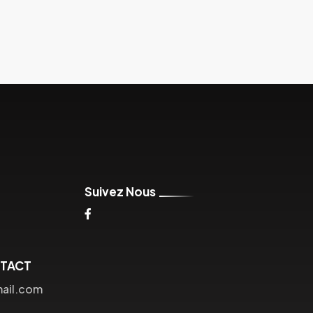
Suivez Nous
NTACT
mail.com