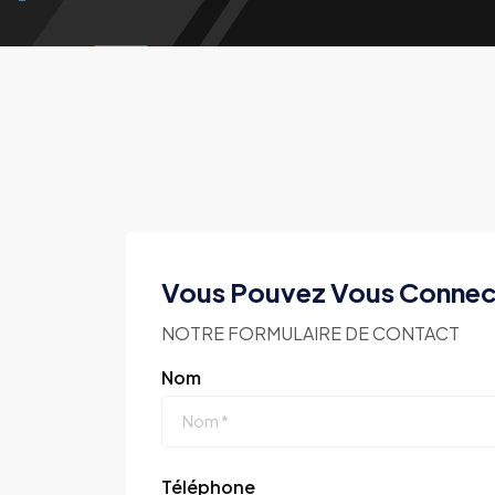
Vous Pouvez Vous Connec
NOTRE FORMULAIRE DE CONTACT
Nom
Téléphone