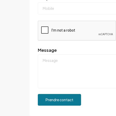
Message
Prendre contact