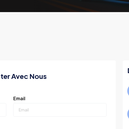
ter Avec Nous
Email