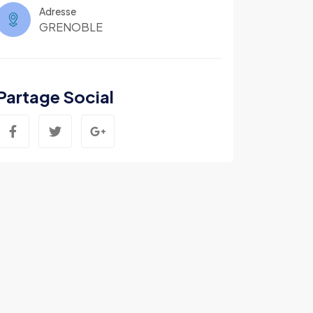
Adresse
GRENOBLE
Partage Social