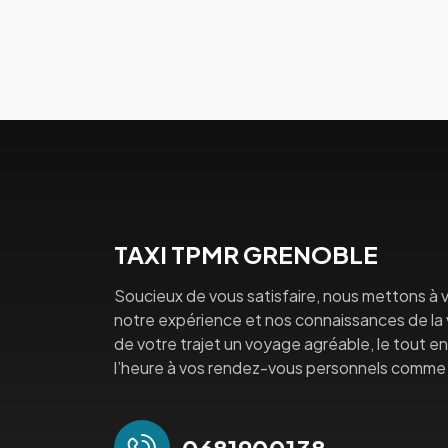
TAXI TPMR GRENOBLE
Soucieux de vous satisfaire, nous mettons à v
notre expérience et nos connaissances de la vi
de votre trajet un voyage agréable, le tout en 
l’heure à vos rendez-vous personnels comme 