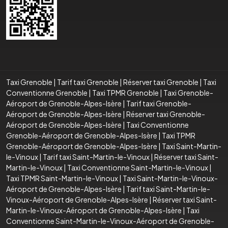
Taxi Grenoble
|
Tarif taxi Grenoble
|
Réserver taxi Grenoble
|
Taxi
Conventionne Grenoble
|
Taxi TPMR Grenoble
|
Taxi Grenoble-
Aéroport de Grenoble-Alpes-Isère
|
Tarif taxi Grenoble-
Aéroport de Grenoble-Alpes-Isère
|
Réserver taxi Grenoble-
Aéroport de Grenoble-Alpes-Isère
|
Taxi Conventionne
Grenoble-Aéroport de Grenoble-Alpes-Isère
|
Taxi TPMR
Grenoble-Aéroport de Grenoble-Alpes-Isère
|
Taxi Saint-Martin-
le-Vinoux
|
Tarif taxi Saint-Martin-le-Vinoux
|
Réserver taxi Saint-
Martin-le-Vinoux
|
Taxi Conventionne Saint-Martin-le-Vinoux
|
Taxi TPMR Saint-Martin-le-Vinoux
|
Taxi Saint-Martin-le-Vinoux-
Aéroport de Grenoble-Alpes-Isère
|
Tarif taxi Saint-Martin-le-
Vinoux-Aéroport de Grenoble-Alpes-Isère
|
Réserver taxi Saint-
Martin-le-Vinoux-Aéroport de Grenoble-Alpes-Isère
|
Taxi
Conventionne Saint-Martin-le-Vinoux-Aéroport de Grenoble-