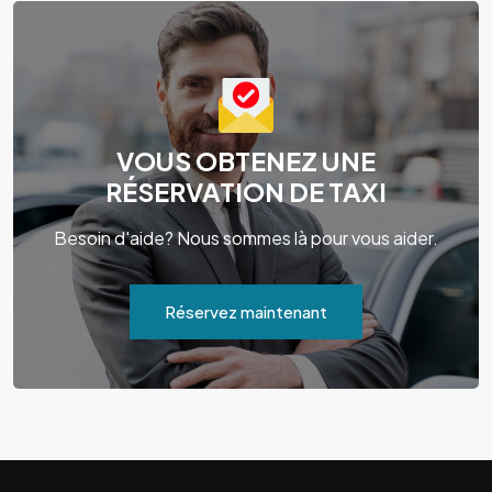
VOUS OBTENEZ UNE
RÉSERVATION DE TAXI
Besoin d'aide? Nous sommes là pour vous aider.
Réservez maintenant