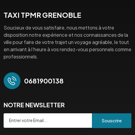
TAXI TPMR GRENOBLE
Soucieux de vous satisfaire, nous mettons à votre
disposition notre expérience et nos connaissances de la
ville pour faire de votre trajet un voyage agréable, le tout
en arrivant à l’heure à vos rendez-vous personnels comme
professionnels.
0681900138
NOTRE NEWSLETTER
Souscrire