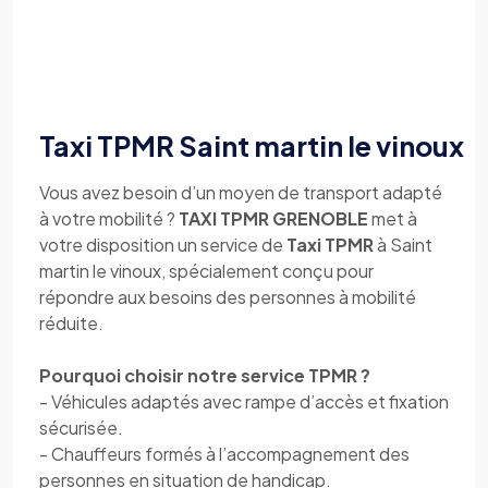
Taxi TPMR Saint martin le vinoux
Vous avez besoin d’un moyen de transport adapté
à votre mobilité ?
TAXI TPMR GRENOBLE
met à
votre disposition un service de
Taxi TPMR
à Saint
martin le vinoux, spécialement conçu pour
répondre aux besoins des personnes à mobilité
réduite.
Pourquoi choisir notre service TPMR ?
- Véhicules adaptés avec rampe d’accès et fixation
sécurisée.
- Chauffeurs formés à l’accompagnement des
personnes en situation de handicap.