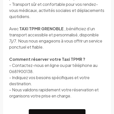
- Transport sûr et confortable pour vos rendez-
vous médicaux, activités sociales et déplacements
quotidiens.
Avec
TAXI TPMR GRENOBLE
, bénéficiez d’un
transport accessible et personnalisé, disponible
7j/7. Nous nous engageons à vous offrir un service
ponctuel et fiable.
Comment réserver votre Taxi TPMR ?
- Contactez-nous en ligne ou par téléphone au
0681900138.
- Indiquez vos besoins spécifiques et votre
destination.
- Nous validons rapidement votre réservation et
organisons votre prise en charge.