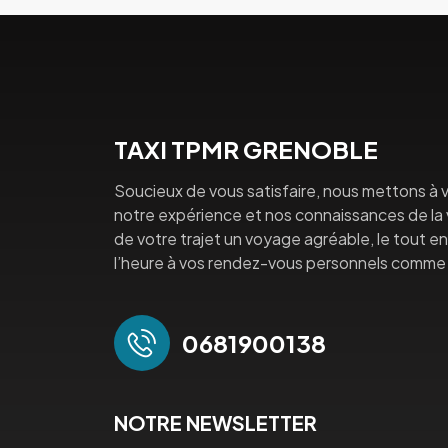
TAXI TPMR GRENOBLE
Soucieux de vous satisfaire, nous mettons à v
notre expérience et nos connaissances de la vi
de votre trajet un voyage agréable, le tout en 
l’heure à vos rendez-vous personnels comme 
0681900138
NOTRE NEWSLETTER