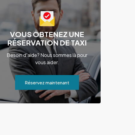
VOUS OBTENEZ UNE
RÉSERVATION DE TAXI
Besoin d'aide? Nous sommes là pour
vous aider.
Réservez maintenant