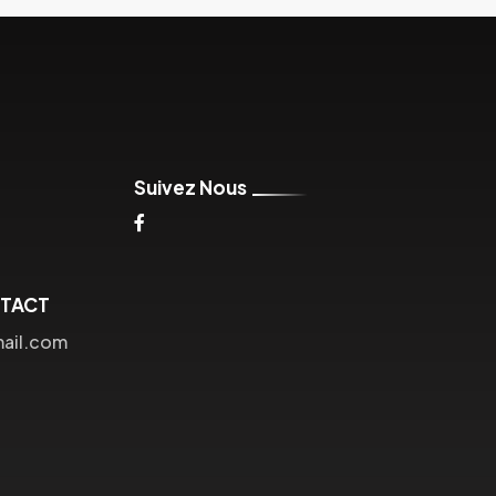
Suivez Nous
NTACT
mail.com