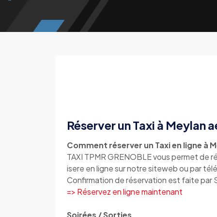
Réserver un Taxi à Meylan a
Comment réserver un Taxi en ligne à M
TAXI TPMR GRENOBLE vous permet de rése
isere en ligne sur notre siteweb ou par t
Confirmation de réservation est faite par
=> Réservez en ligne maintenant
Soirées / Sorties