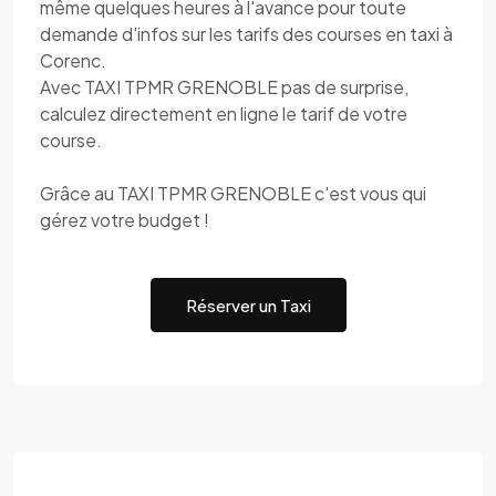
même quelques heures à l'avance pour toute
demande d'infos sur les tarifs des courses en taxi à
Corenc.
Avec TAXI TPMR GRENOBLE pas de surprise,
calculez directement en ligne le tarif de votre
course.
Grâce au TAXI TPMR GRENOBLE c'est vous qui
gérez votre budget !
Réserver un Taxi