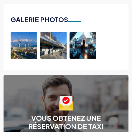
GALERIE PHOTOS
VOUS OBTENEZ UNE
RÉSERVATION DE TAXI