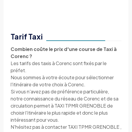
Tarif Taxi
Combien coûte le prix d'une course de Taxi à
Corenc ?
Les tarifs des taxis à Corenc sont fixés par le
préfet.
Nous sommes à votre écoute pour sélectionner
l'itinéraire de votre choix à Corenc.
Si vous n'avez pas de préférence particulière,
notre connaissance du réseau de Corenc et de sa
circulation permet à TAXI TPMR GRENOBLE de
choisir l'itinéraire le plus rapide et donc le plus
intéressant pour vous.
N'hésitez pas à contacter TAXI TPMR GRENOBLE ,