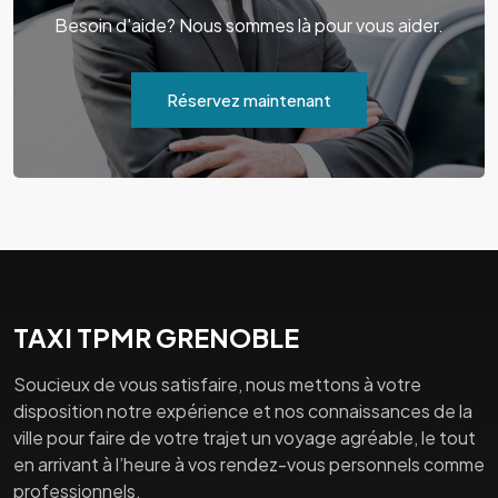
Besoin d'aide? Nous sommes là pour vous aider.
Réservez maintenant
TAXI TPMR GRENOBLE
Soucieux de vous satisfaire, nous mettons à votre
disposition notre expérience et nos connaissances de la
ville pour faire de votre trajet un voyage agréable, le tout
en arrivant à l’heure à vos rendez-vous personnels comme
professionnels.