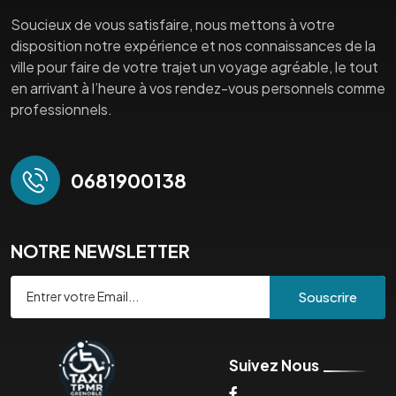
Soucieux de vous satisfaire, nous mettons à votre
disposition notre expérience et nos connaissances de la
ville pour faire de votre trajet un voyage agréable, le tout
en arrivant à l’heure à vos rendez-vous personnels comme
professionnels.
0681900138
NOTRE NEWSLETTER
Souscrire
Suivez Nous