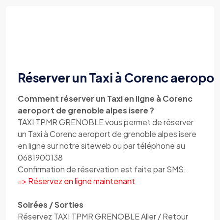
Réserver un Taxi à Corenc aeropor
Comment réserver un Taxi en ligne à Corenc
aeroport de grenoble alpes isere ?
TAXI TPMR GRENOBLE vous permet de réserver
un Taxi à Corenc aeroport de grenoble alpes isere
en ligne sur notre siteweb ou par téléphone au
0681900138
Confirmation de réservation est faite par SMS.
=> Réservez en ligne maintenant
Soirées / Sorties
Réservez TAXI TPMR GRENOBLE Aller / Retour