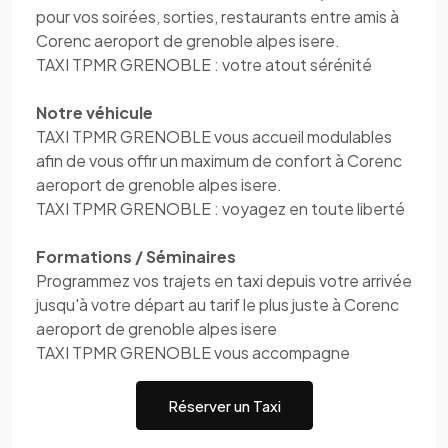
pour vos soirées, sorties, restaurants entre amis à
Corenc aeroport de grenoble alpes isere.
TAXI TPMR GRENOBLE : votre atout sérénité
Notre véhicule
TAXI TPMR GRENOBLE vous accueil modulables
afin de vous offir un maximum de confort à Corenc
aeroport de grenoble alpes isere.
TAXI TPMR GRENOBLE : voyagez en toute liberté
Formations / Séminaires
Programmez vos trajets en taxi depuis votre arrivée
jusqu'à votre départ au tarif le plus juste à Corenc
aeroport de grenoble alpes isere
TAXI TPMR GRENOBLE vous accompagne
Réserver un Taxi