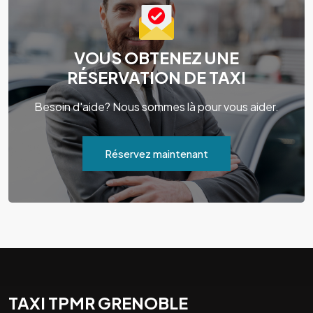
VOUS OBTENEZ UNE
RÉSERVATION DE TAXI
Besoin d'aide? Nous sommes là pour vous aider.
Réservez maintenant
TAXI TPMR GRENOBLE