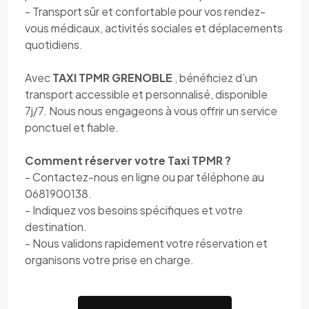
- Transport sûr et confortable pour vos rendez-
vous médicaux, activités sociales et déplacements
quotidiens.
Avec
TAXI TPMR GRENOBLE
, bénéficiez d’un
transport accessible et personnalisé, disponible
7j/7. Nous nous engageons à vous offrir un service
ponctuel et fiable.
Comment réserver votre Taxi TPMR ?
- Contactez-nous en ligne ou par téléphone au
0681900138.
- Indiquez vos besoins spécifiques et votre
destination.
- Nous validons rapidement votre réservation et
organisons votre prise en charge.