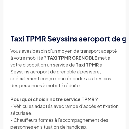
Taxi TPMR Seyssins aeroport de gr
Vous avez besoin d’un moyen de transport adapté
à votre mobilité ?
TAXI TPMR GRENOBLE
met à
votre disposition un service de
Taxi TPMR
à
Seyssins aeroport de grenoble alpes isere,
spécialement conçu pour répondre aux besoins
des personnes à mobilité réduite.
Pourquoi choisir notre service TPMR ?
- Véhicules adaptés avec rampe d’accès et fixation
sécurisée.
- Chauffeurs formés à l’accompagnement des
personnes en situation de handicap.