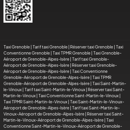
Taxi Grenoble
|
Tarif taxi Grenoble
|
Réserver taxi Grenoble
|
Taxi
Conventionne Grenoble
|
Taxi TPMR Grenoble
|
Taxi Grenoble-
Aéroport de Grenoble-Alpes-Isère
|
Tarif taxi Grenoble-
Aéroport de Grenoble-Alpes-Isère
|
Réserver taxi Grenoble-
Aéroport de Grenoble-Alpes-Isère
|
Taxi Conventionne
Grenoble-Aéroport de Grenoble-Alpes-Isère
|
Taxi TPMR
Grenoble-Aéroport de Grenoble-Alpes-Isère
|
Taxi Saint-Martin-
le-Vinoux
|
Tarif taxi Saint-Martin-le-Vinoux
|
Réserver taxi Saint-
Martin-le-Vinoux
|
Taxi Conventionne Saint-Martin-le-Vinoux
|
Taxi TPMR Saint-Martin-le-Vinoux
|
Taxi Saint-Martin-le-Vinoux-
Aéroport de Grenoble-Alpes-Isère
|
Tarif taxi Saint-Martin-le-
Vinoux-Aéroport de Grenoble-Alpes-Isère
|
Réserver taxi Saint-
Martin-le-Vinoux-Aéroport de Grenoble-Alpes-Isère
|
Taxi
Conventionne Saint-Martin-le-Vinoux-Aéroport de Grenoble-