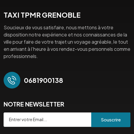
TAXI TPMR GRENOBLE
Soucieux de vous satisfaire, nous mettons à votre
disposition notre expérience et nos connaissances de la
ville pour faire de votre trajet un voyage agréable, le tout
en arrivant à l’heure à vos rendez-vous personnels comme
professionnels.
0681900138
NOTRE NEWSLETTER
Souscrire