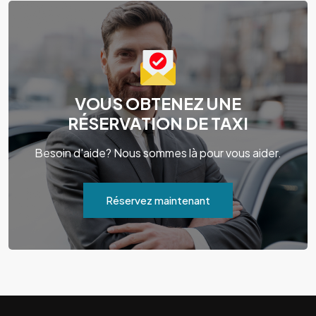
VOUS OBTENEZ UNE
RÉSERVATION DE TAXI
Besoin d'aide? Nous sommes là pour vous aider.
Réservez maintenant