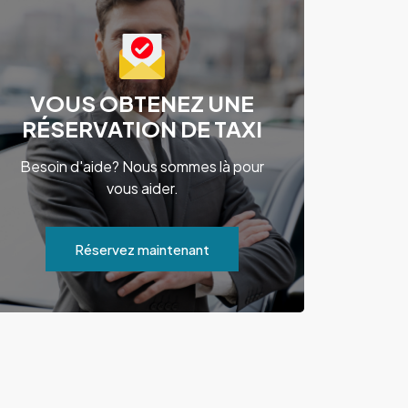
VOUS OBTENEZ UNE
RÉSERVATION DE TAXI
Besoin d'aide? Nous sommes là pour
vous aider.
Réservez maintenant