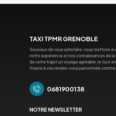
TAXI TPMR GRENOBLE
Soucieux de vous satisfaire, nous mettons à v
notre expérience et nos connaissances de la vi
de votre trajet un voyage agréable, le tout en 
l’heure à vos rendez-vous personnels comme 
0681900138
NOTRE NEWSLETTER