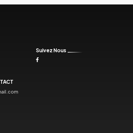
Suivez Nous
NTACT
mail.com