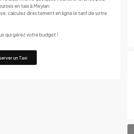
ourses en taxi à Meylan.
 calculez directement en ligne le tarif de votre
 qui gérez votre budget !
erver un Taxi