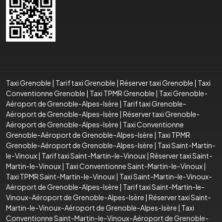
Taxi Grenoble
|
Tarif taxi Grenoble
|
Réserver taxi Grenoble
|
Taxi
Conventionne Grenoble
|
Taxi TPMR Grenoble
|
Taxi Grenoble-
Aéroport de Grenoble-Alpes-Isère
|
Tarif taxi Grenoble-
Aéroport de Grenoble-Alpes-Isère
|
Réserver taxi Grenoble-
Aéroport de Grenoble-Alpes-Isère
|
Taxi Conventionne
Grenoble-Aéroport de Grenoble-Alpes-Isère
|
Taxi TPMR
Grenoble-Aéroport de Grenoble-Alpes-Isère
|
Taxi Saint-Martin-
le-Vinoux
|
Tarif taxi Saint-Martin-le-Vinoux
|
Réserver taxi Saint-
Martin-le-Vinoux
|
Taxi Conventionne Saint-Martin-le-Vinoux
|
Taxi TPMR Saint-Martin-le-Vinoux
|
Taxi Saint-Martin-le-Vinoux-
Aéroport de Grenoble-Alpes-Isère
|
Tarif taxi Saint-Martin-le-
Vinoux-Aéroport de Grenoble-Alpes-Isère
|
Réserver taxi Saint-
Martin-le-Vinoux-Aéroport de Grenoble-Alpes-Isère
|
Taxi
Conventionne Saint-Martin-le-Vinoux-Aéroport de Grenoble-