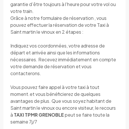
garantie d’être toujours à l’heure pour votre vol ou
votre train.
Grâce à notre formulaire de réservation , vous
pouvez effectuer la réservation de votre Taxi à
Saint martin le vinoux en 2 étapes :
Indiquez vos coordonnées, votre adresse de
départ et arrivée ainsi que les informations
nécessaires. Recevez immédiatement en compte
votre demande de réservation et vous
contacterons.
Vous pouvez faire appel à votre taxi à tout
moment.et vous bénéficierez de quelques
avantages de plus. Que vous soyez habitant de
Saint martin le vinoux ou encore visiteur, le recours
à
TAXI TPMR GRENOBLE
peut se faire toute la
semaine 7j/7