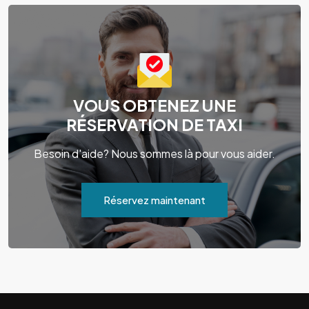
VOUS OBTENEZ UNE
RÉSERVATION DE TAXI
Besoin d'aide? Nous sommes là pour vous aider.
Réservez maintenant