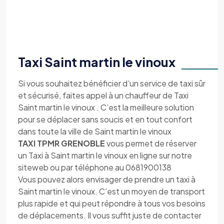
Taxi Saint martin le vinoux
Si vous souhaitez bénéficier d’un service de taxi sûr
et sécurisé, faites appel à un chauffeur de Taxi
Saint martin le vinoux . C’est la meilleure solution
pour se déplacer sans soucis et en tout confort
dans toute la ville de Saint martin le vinoux
TAXI TPMR GRENOBLE
vous permet de réserver
un Taxi à Saint martin le vinoux en ligne sur notre
siteweb ou par téléphone au 0681900138
Vous pouvez alors envisager de prendre un taxi à
Saint martin le vinoux. C’est un moyen de transport
plus rapide et qui peut répondre à tous vos besoins
de déplacements. Il vous suffit juste de contacter