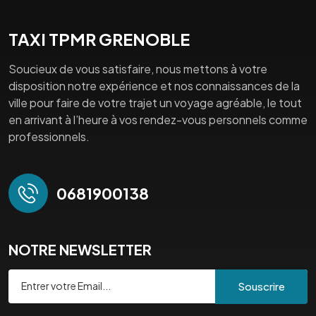
TAXI TPMR GRENOBLE
Soucieux de vous satisfaire, nous mettons à votre
disposition notre expérience et nos connaissances de la
ville pour faire de votre trajet un voyage agréable, le tout
en arrivant à l’heure à vos rendez-vous personnels comme
professionnels.
0681900138
NOTRE NEWSLETTER
Souscrire