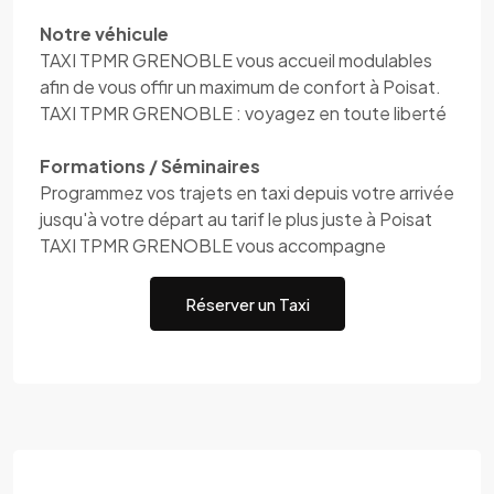
Notre véhicule
TAXI TPMR GRENOBLE vous accueil modulables
afin de vous offir un maximum de confort à Poisat.
TAXI TPMR GRENOBLE : voyagez en toute liberté
Formations / Séminaires
Programmez vos trajets en taxi depuis votre arrivée
jusqu'à votre départ au tarif le plus juste à Poisat
TAXI TPMR GRENOBLE vous accompagne
Réserver un Taxi