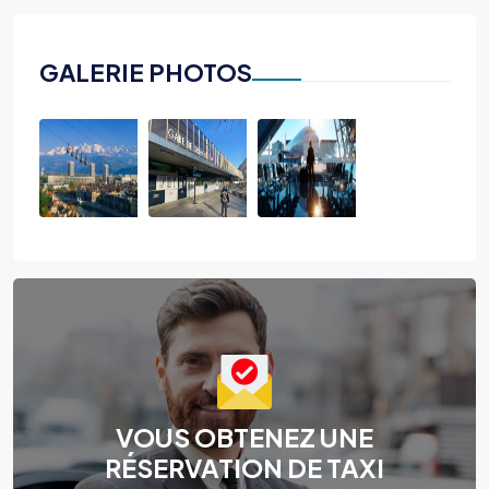
GALERIE PHOTOS
VOUS OBTENEZ UNE
RÉSERVATION DE TAXI