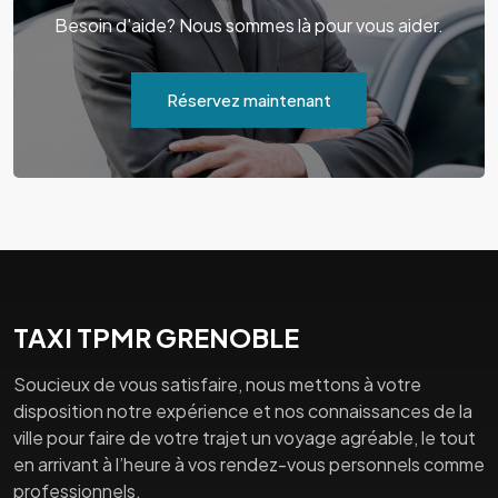
Besoin d'aide? Nous sommes là pour vous aider.
Réservez maintenant
TAXI TPMR GRENOBLE
Soucieux de vous satisfaire, nous mettons à votre
disposition notre expérience et nos connaissances de la
ville pour faire de votre trajet un voyage agréable, le tout
en arrivant à l’heure à vos rendez-vous personnels comme
professionnels.