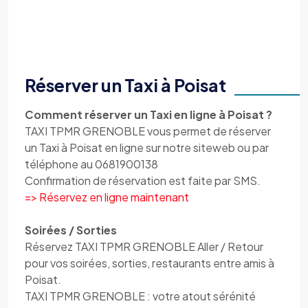
Réserver un Taxi à Poisat
Comment réserver un Taxi en ligne à Poisat ?
TAXI TPMR GRENOBLE vous permet de réserver
un Taxi à Poisat en ligne sur notre siteweb ou par
téléphone au 0681900138
Confirmation de réservation est faite par SMS.
=> Réservez en ligne maintenant
Soirées / Sorties
Réservez TAXI TPMR GRENOBLE Aller / Retour
pour vos soirées, sorties, restaurants entre amis à
Poisat.
TAXI TPMR GRENOBLE : votre atout sérénité