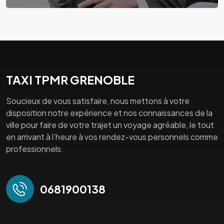
TAXI TPMR GRENOBLE
Soucieux de vous satisfaire, nous mettons à votre
disposition notre expérience et nos connaissances de la
ville pour faire de votre trajet un voyage agréable, le tout
en arrivant à l’heure à vos rendez-vous personnels comme
professionnels.
0681900138