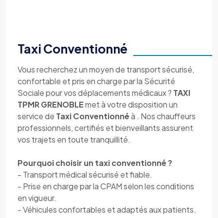
Taxi Conventionné
Vous recherchez un moyen de transport sécurisé,
confortable et pris en charge par la Sécurité
Sociale pour vos déplacements médicaux ?
TAXI
TPMR GRENOBLE
met à votre disposition un
service de
Taxi Conventionné
à . Nos chauffeurs
professionnels, certifiés et bienveillants assurent
vos trajets en toute tranquillité.
Pourquoi choisir un taxi conventionné ?
- Transport médical sécurisé et fiable.
- Prise en charge par la CPAM selon les conditions
en vigueur.
- Véhicules confortables et adaptés aux patients.