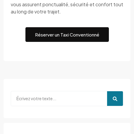
vous assurent ponctualité, sécurité et confort tout
au long de votre trajet.
Réserver un Taxi Conventionné