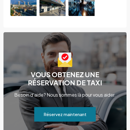
VOUS OBTENEZ UNE
RÉSERVATION DE TAXI
Besoin d'aide? Nous sommes là pour vous aider.
Réservez maintenant