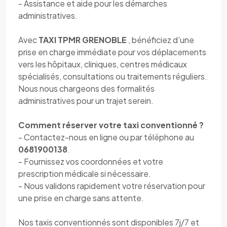
- Assistance et aide pour les démarches
administratives.
Avec
TAXI TPMR GRENOBLE
, bénéficiez d’une
prise en charge immédiate pour vos déplacements
vers les hôpitaux, cliniques, centres médicaux
spécialisés, consultations ou traitements réguliers.
Nous nous chargeons des formalités
administratives pour un trajet serein.
Comment réserver votre taxi conventionné ?
- Contactez-nous en ligne ou par téléphone au
0681900138
.
- Fournissez vos coordonnées et votre
prescription médicale si nécessaire.
- Nous validons rapidement votre réservation pour
une prise en charge sans attente.
Nos taxis conventionnés sont disponibles 7j/7 et