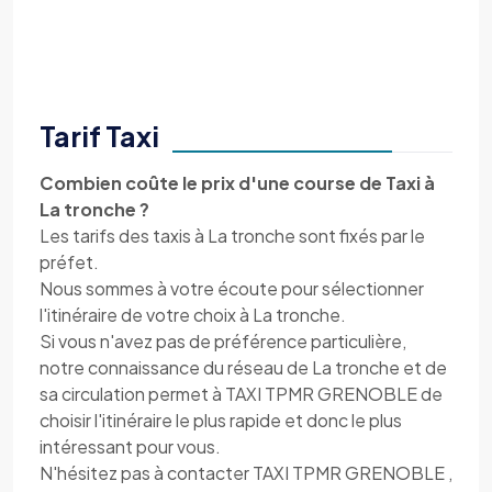
Tarif Taxi
Combien coûte le prix d'une course de Taxi à
La tronche ?
Les tarifs des taxis à La tronche sont fixés par le
préfet.
Nous sommes à votre écoute pour sélectionner
l'itinéraire de votre choix à La tronche.
Si vous n'avez pas de préférence particulière,
notre connaissance du réseau de La tronche et de
sa circulation permet à TAXI TPMR GRENOBLE de
choisir l'itinéraire le plus rapide et donc le plus
intéressant pour vous.
N'hésitez pas à contacter TAXI TPMR GRENOBLE ,