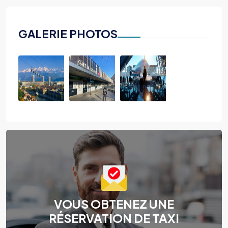
GALERIE PHOTOS
VOUS OBTENEZ UNE
RÉSERVATION DE TAXI