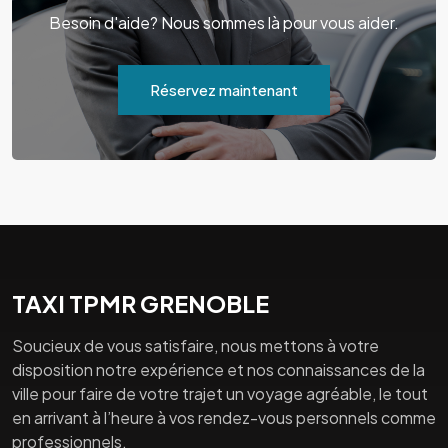
Besoin d'aide? Nous sommes là pour vous aider.
Réservez maintenant
TAXI TPMR GRENOBLE
Soucieux de vous satisfaire, nous mettons à votre
disposition notre expérience et nos connaissances de la
ville pour faire de votre trajet un voyage agréable, le tout
en arrivant à l’heure à vos rendez-vous personnels comme
professionnels.