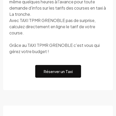
même quelques heures à l'avance pour toute
demande d'infos sur les tarifs des courses en taxi à
La tronche.
Avec TAXI TPMR GRENOBLE pas de surprise,
calculez directement en ligne le tarif de votre
course.
Grâce au TAXI TPMR GRENOBLE c'est vous qui
gérez votre budget !
Réserver un Taxi