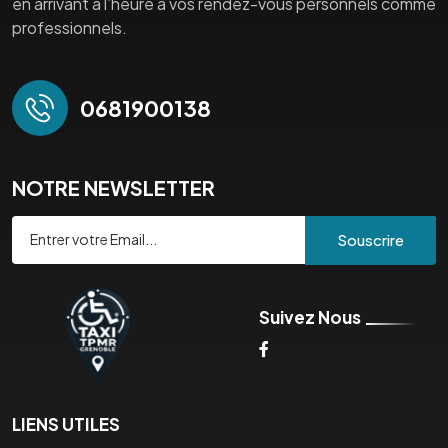
en arrivant à l’heure à vos rendez-vous personnels comme
professionnels.
0681900138
NOTRE NEWSLETTER
Souscrire
Suivez Nous
LIENS UTILES