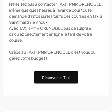
N'hésitez pas à contacter TAXI TPMR GRENOBLE ,
même quelques heures à l'avance pour toute
demande d'infos sur les tarifs des courses en taxi à
Saint martin le vinoux.
Avec TAXI TPMR GRENOBLE pas de surprise,
calculez directement en ligne le tarif de votre
course.
Grâce au TAXI TPMR GRENOBLE c'est vous qui
gérez votre budget !
Réserver un Taxi