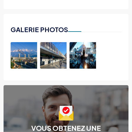
GALERIE PHOTOS
VOUS OBTENEZ UNE