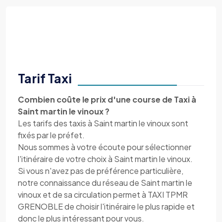
Tarif Taxi
Combien coûte le prix d'une course de Taxi à
Saint martin le vinoux ?
Les tarifs des taxis à Saint martin le vinoux sont
fixés par le préfet.
Nous sommes à votre écoute pour sélectionner
l'itinéraire de votre choix à Saint martin le vinoux.
Si vous n'avez pas de préférence particulière,
notre connaissance du réseau de Saint martin le
vinoux et de sa circulation permet à TAXI TPMR
GRENOBLE de choisir l'itinéraire le plus rapide et
donc le plus intéressant pour vous.