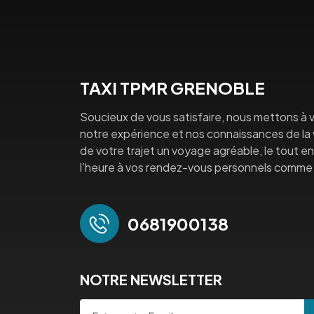
TAXI TPMR GRENOBLE
Soucieux de vous satisfaire, nous mettons à v
notre expérience et nos connaissances de la vi
de votre trajet un voyage agréable, le tout en 
l’heure à vos rendez-vous personnels comme 
0681900138
NOTRE NEWSLETTER