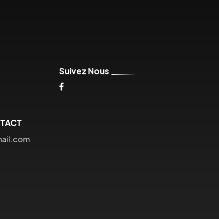
Suivez Nous
NTACT
mail.com