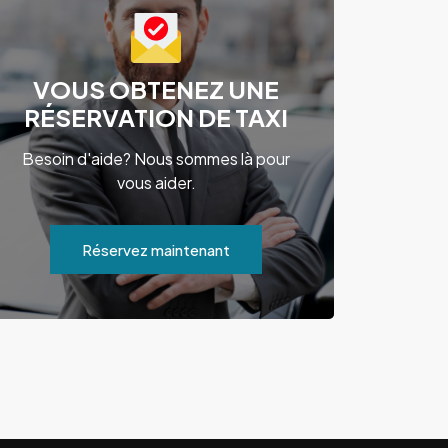
VOUS OBTENEZ UNE
RÉSERVATION DE TAXI
Besoin d'aide? Nous sommes là pour
vous aider.
Réservez maintenant