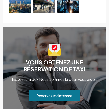
VOUS OBTENEZ UNE
RÉSERVATION DE TAXI
Besoin d'aide? Nous sommes là pour vous aider.
Réservez maintenant