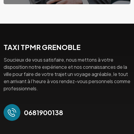
TAXI TPMR GRENOBLE
Soucieux de vous satisfaire, nous mettons à votre
disposition notre expérience et nos connaissances de la
ville pour faire de votre trajet un voyage agréable, le tout
en arrivant à l’heure à vos rendez-vous personnels comme
professionnels.
0681900138