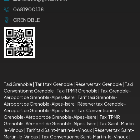
0681900138
GRENOBLE
Taxi Grenoble
|
Tarif taxi Grenoble
|
Réserver taxi Grenoble
|
Taxi
Conventionne Grenoble
|
Taxi TPMR Grenoble
|
Taxi Grenoble-
Aéroport de Grenoble-Alpes-Isère
|
Tarif taxi Grenoble-
Aéroport de Grenoble-Alpes-Isère
|
Réserver taxi Grenoble-
Aéroport de Grenoble-Alpes-Isère
|
Taxi Conventionne
Grenoble-Aéroport de Grenoble-Alpes-Isère
|
Taxi TPMR
Grenoble-Aéroport de Grenoble-Alpes-Isère
|
Taxi Saint-Martin-
le-Vinoux
|
Tarif taxi Saint-Martin-le-Vinoux
|
Réserver taxi Saint-
Martin-le-Vinoux
|
Taxi Conventionne Saint-Martin-le-Vinoux
|