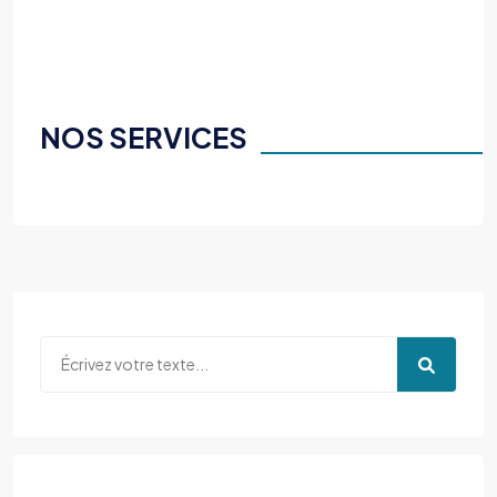
NOS SERVICES