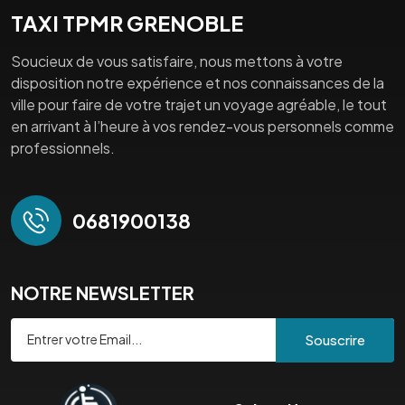
TAXI TPMR GRENOBLE
Soucieux de vous satisfaire, nous mettons à votre
disposition notre expérience et nos connaissances de la
ville pour faire de votre trajet un voyage agréable, le tout
en arrivant à l’heure à vos rendez-vous personnels comme
professionnels.
0681900138
NOTRE NEWSLETTER
Souscrire