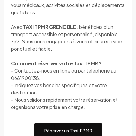
vous médicaux, activités sociales et déplacements
quotidiens.
Avec
TAXI TPMR GRENOBLE
, bénéficiez d’un
transport accessible et personnalisé, disponible
7j/7. Nous nous engageons à vous offrir un service
ponctuel et fiable.
Comment réserver votre Taxi TPMR ?
- Contactez-nous en ligne ou par téléphone au
0681900138.
- Indiquez vos besoins spécifiques et votre
destination.
- Nous validons rapidement votre réservation et
organisons votre prise en charge.
Réserver un Taxi TPMR