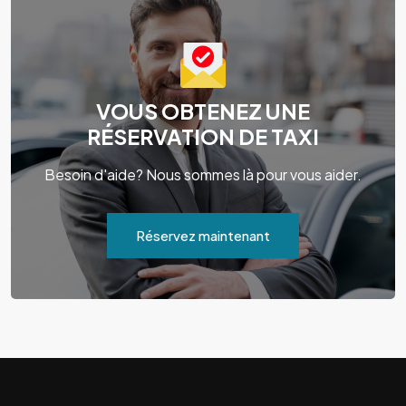
VOUS OBTENEZ UNE
RÉSERVATION DE TAXI
Besoin d'aide? Nous sommes là pour vous aider.
Réservez maintenant