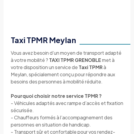
Taxi TPMR Meylan
Vous avez besoin d’un moyen de transport adapté
à votre mobilité ?
TAXI TPMR GRENOBLE
met à
votre disposition un service de
Taxi TPMR
à
Meylan, spécialement conçu pour répondre aux
besoins des personnes à mobilité réduite.
Pourquoi choisir notre service TPMR ?
- Véhicules adaptés avec rampe d’accès et fixation
sécurisée.
- Chauffeurs formés à l’accompagnement des
personnes en situation de handicap.
- Transport sûr et confortable pour vos rendez-