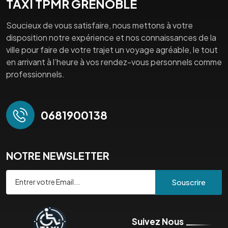
TAXI TPMR GRENOBLE
Soucieux de vous satisfaire, nous mettons à votre
disposition notre expérience et nos connaissances de la
ville pour faire de votre trajet un voyage agréable, le tout
en arrivant à l’heure à vos rendez-vous personnels comme
professionnels.
0681900138
NOTRE NEWSLETTER
Souscrire
Suivez Nous