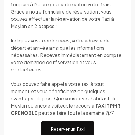
toujours à l’heure pour votre vol ou votre train.
Grâce à notre formulaire de réservation , vous
pouvez effectuer la réservation de votre Taxi à
Meylan en 2 étapes :
Indiquez vos coordonnées, votre adresse de
départ et arrivée ainsi que les informations
nécessaires. Recevez immédiatement en compte
votre demande de réservation et vous
contacterons.
Vous pouvez faire appel à votre taxi à tout
moment.et vous bénéficierez de quelques
avantages de plus. Que vous soyez habitant de
Meylan ou encore visiteur, le recours à
TAXI TPMR
GRENOBLE
peut se faire toute la semaine 7j/7
Réserver un Taxi