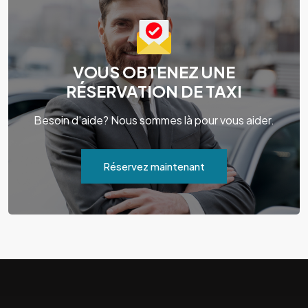
VOUS OBTENEZ UNE
RÉSERVATION DE TAXI
Besoin d'aide? Nous sommes là pour vous aider.
Réservez maintenant