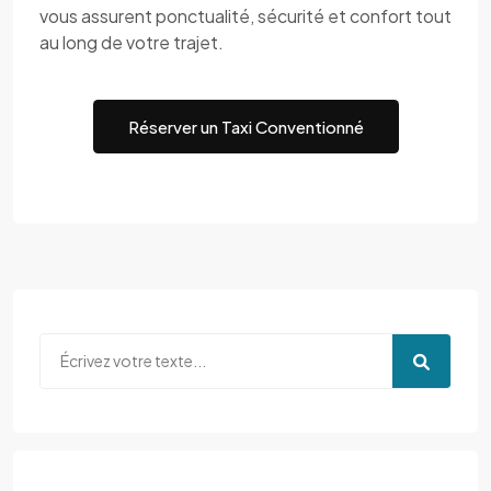
vous assurent ponctualité, sécurité et confort tout
au long de votre trajet.
Réserver un Taxi Conventionné