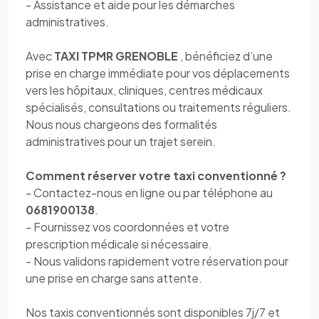
- Assistance et aide pour les démarches
administratives.
Avec
TAXI TPMR GRENOBLE
, bénéficiez d’une
prise en charge immédiate pour vos déplacements
vers les hôpitaux, cliniques, centres médicaux
spécialisés, consultations ou traitements réguliers.
Nous nous chargeons des formalités
administratives pour un trajet serein.
Comment réserver votre taxi conventionné ?
- Contactez-nous en ligne ou par téléphone au
0681900138
.
- Fournissez vos coordonnées et votre
prescription médicale si nécessaire.
- Nous validons rapidement votre réservation pour
une prise en charge sans attente.
Nos taxis conventionnés sont disponibles 7j/7 et