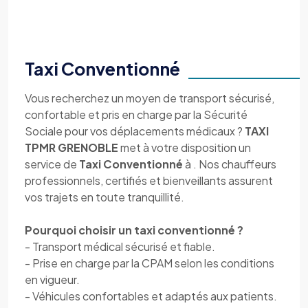
Taxi Conventionné
Vous recherchez un moyen de transport sécurisé,
confortable et pris en charge par la Sécurité
Sociale pour vos déplacements médicaux ?
TAXI
TPMR GRENOBLE
met à votre disposition un
service de
Taxi Conventionné
à . Nos chauffeurs
professionnels, certifiés et bienveillants assurent
vos trajets en toute tranquillité.
Pourquoi choisir un taxi conventionné ?
- Transport médical sécurisé et fiable.
- Prise en charge par la CPAM selon les conditions
en vigueur.
- Véhicules confortables et adaptés aux patients.