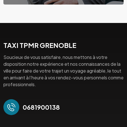
TAXI TPMR GRENOBLE
Soucieux de vous satisfaire, nous mettons à votre
disposition notre expérience et nos connaissances de la
ville pour faire de votre trajet un voyage agréable, le tout
en arrivant à l’heure à vos rendez-vous personnels comme
professionnels.
0681900138