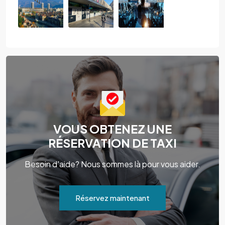
VOUS OBTENEZ UNE
RÉSERVATION DE TAXI
Besoin d'aide? Nous sommes là pour vous aider.
Réservez maintenant