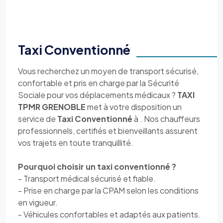
Taxi Conventionné
Vous recherchez un moyen de transport sécurisé,
confortable et pris en charge par la Sécurité
Sociale pour vos déplacements médicaux ?
TAXI
TPMR GRENOBLE
met à votre disposition un
service de
Taxi Conventionné
à . Nos chauffeurs
professionnels, certifiés et bienveillants assurent
vos trajets en toute tranquillité.
Pourquoi choisir un taxi conventionné ?
- Transport médical sécurisé et fiable.
- Prise en charge par la CPAM selon les conditions
en vigueur.
- Véhicules confortables et adaptés aux patients.