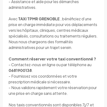
- Assistance et aide pour les démarches
administratives.
Avec
TAXI TPMR GRENOBLE
, bénéficiez d’une
prise en charge immédiate pour vos déplacements
vers les hôpitaux, cliniques, centres médicaux
spécialisés, consultations ou traitements réguliers.
Nous nous chargeons des formalités
administratives pour un trajet serein.
Comment réserver votre taxi conventionné ?
- Contactez-nous en ligne ou par téléphone au
0681900138
.
- Fournissez vos coordonnées et votre
prescription médicale si nécessaire.
- Nous validons rapidement votre réservation pour
une prise en charge sans attente.
Nos taxis conventionnés sont disponibles 7j/7 et