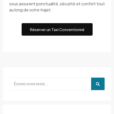
vous assurent ponctualité, sécurité et confort tout
au long de votre trajet.
Réserver un Taxi Conventionné