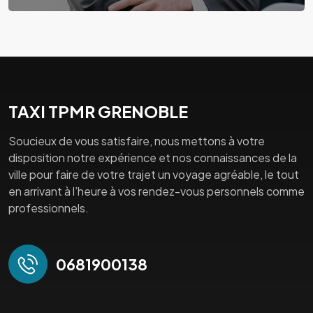
TAXI TPMR GRENOBLE
Soucieux de vous satisfaire, nous mettons à votre
disposition notre expérience et nos connaissances de la
ville pour faire de votre trajet un voyage agréable, le tout
en arrivant à l’heure à vos rendez-vous personnels comme
professionnels.
0681900138