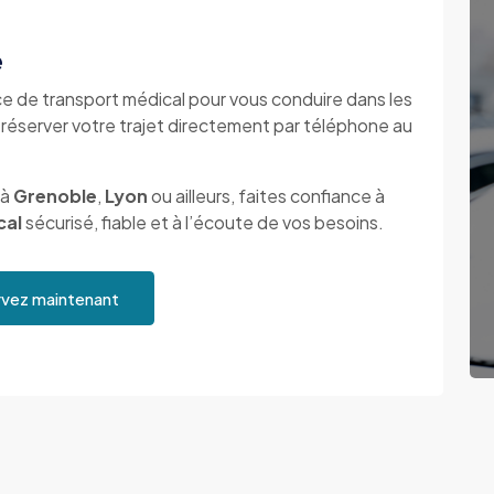
e
ce de transport médical pour vous conduire dans les
 réserver votre trajet directement par téléphone au
 à
Grenoble
,
Lyon
ou ailleurs, faites confiance à
cal
sécurisé, fiable et à l’écoute de vos besoins.
vez maintenant