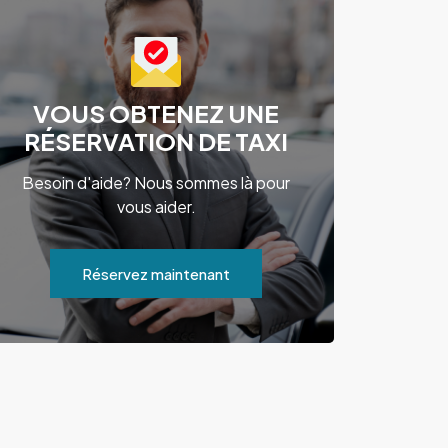
VOUS OBTENEZ UNE
RÉSERVATION DE TAXI
Besoin d'aide? Nous sommes là pour
vous aider.
Réservez maintenant