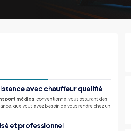
istance avec chauffeur qualifié
nsport médical
conventionné, vous assurant des
istance, que vous ayez besoin de vous rendre chez un
.
isé et professionnel