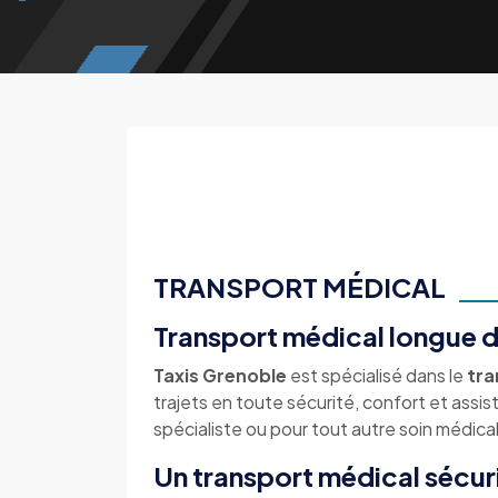
TRANSPORT MÉDICAL
Transport médical longue d
Taxis Grenoble
est spécialisé dans le
tra
trajets en toute sécurité, confort et ass
spécialiste ou pour tout autre soin médical
Un transport médical sécur