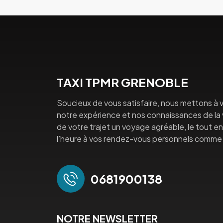
TAXI TPMR GRENOBLE
Soucieux de vous satisfaire, nous mettons à v
notre expérience et nos connaissances de la vi
de votre trajet un voyage agréable, le tout en 
l’heure à vos rendez-vous personnels comme 
0681900138
NOTRE NEWSLETTER