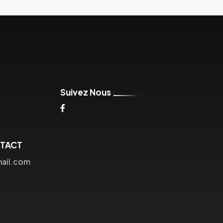
Suivez Nous
NTACT
mail.com