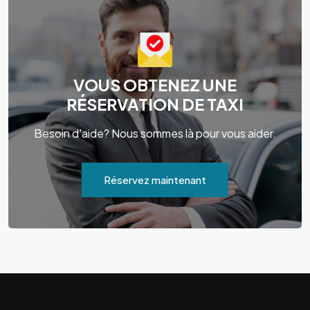
VOUS OBTENEZ UNE
RÉSERVATION DE TAXI
Besoin d'aide? Nous sommes là pour vous aider.
Réservez maintenant