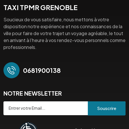
TAXI TPMR GRENOBLE
Soucieux de vous satisfaire, nous mettons à votre
disposition notre expérience et nos connaissances de la
ville pour faire de votre trajet un voyage agréable, le tout
en arrivant à l’heure à vos rendez-vous personnels comme
professionnels.
0681900138
NOTRE NEWSLETTER
Souscrire