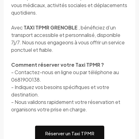
vous médicaux, activités sociales et déplacements
quotidiens.
Avec
TAXI TPMR GRENOBLE
, bénéficiez d’un
transport accessible et personnalisé, disponible
7j/7. Nous nous engageons à vous offrir un service
ponctuel et fiable.
Comment réserver votre Taxi TPMR ?
- Contactez-nous en ligne ou par téléphone au
0681900138.
- Indiquez vos besoins spécifiques et votre
destination.
- Nous validons rapidement votre réservation et
organisons votre prise en charge.
Réserver un Taxi TPMR