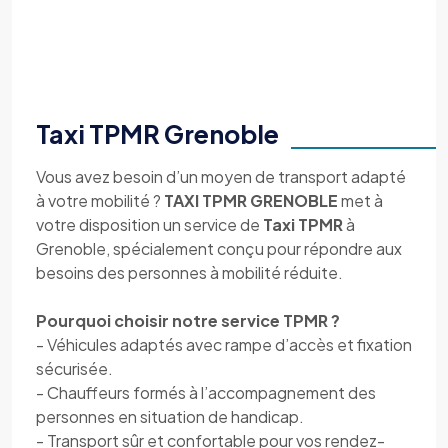
Taxi TPMR Grenoble
Vous avez besoin d’un moyen de transport adapté
à votre mobilité ?
TAXI TPMR GRENOBLE
met à
votre disposition un service de
Taxi TPMR
à
Grenoble, spécialement conçu pour répondre aux
besoins des personnes à mobilité réduite.
Pourquoi choisir notre service TPMR ?
- Véhicules adaptés avec rampe d’accès et fixation
sécurisée.
- Chauffeurs formés à l’accompagnement des
personnes en situation de handicap.
- Transport sûr et confortable pour vos rendez-