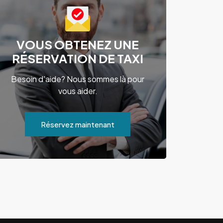
VOUS OBTENEZ UNE
RÉSERVATION DE TAXI
Besoin d'aide? Nous sommes là pour
vous aider.
Réservez maintenant