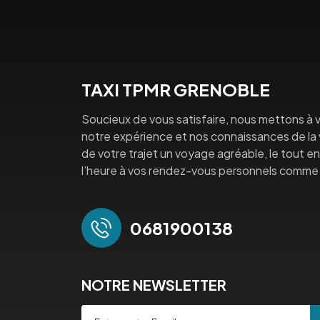
TAXI TPMR GRENOBLE
Soucieux de vous satisfaire, nous mettons à v
notre expérience et nos connaissances de la vi
de votre trajet un voyage agréable, le tout en 
l’heure à vos rendez-vous personnels comme 
0681900138
NOTRE NEWSLETTER