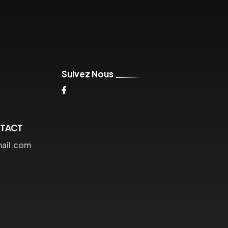
Suivez Nous
NTACT
mail.com