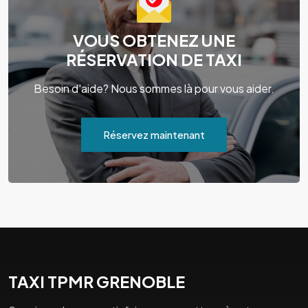
VOUS OBTENEZ UNE
RÉSERVATION DE TAXI
Besoin d'aide? Nous sommes là pour vous aider.
Réservez maintenant
TAXI TPMR GRENOBLE