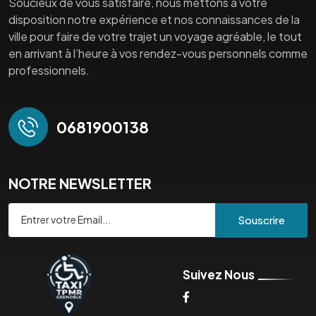
Soucieux de vous satisfaire, nous mettons à votre
disposition notre expérience et nos connaissances de la
ville pour faire de votre trajet un voyage agréable, le tout
en arrivant à l’heure à vos rendez-vous personnels comme
professionnels.
0681900138
NOTRE NEWSLETTER
Souscrire
Suivez Nous