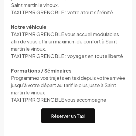
Saint martin le vinoux.
TAXI TPMR GRENOBLE : votre atout sérénité
Notre véhicule
TAXI TPMR GRENOBLE vous accueil modulables
afin de vous offir un maximum de confort à Saint
martin le vinoux.
TAXI TPMR GRENOBLE : voyagez en toute liberté
Formations / Séminaires
Programmez vos trajets en taxi depuis votre arrivée
jusqu'à votre départ au tarif le plus juste à Saint
martin le vinoux
TAXI TPMR GRENOBLE vous accompagne
Réserver un Taxi