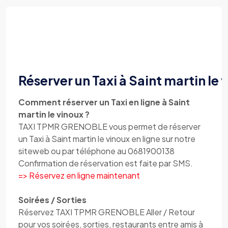
Réserver un Taxi à Saint martin le 
Comment réserver un Taxi en ligne à Saint
martin le vinoux ?
TAXI TPMR GRENOBLE vous permet de réserver
un Taxi à Saint martin le vinoux en ligne sur notre
siteweb ou par téléphone au 0681900138
Confirmation de réservation est faite par SMS.
=> Réservez en ligne maintenant
Soirées / Sorties
Réservez TAXI TPMR GRENOBLE Aller / Retour
pour vos soirées, sorties, restaurants entre amis à