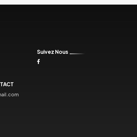
Suivez Nous
NTACT
mail.com