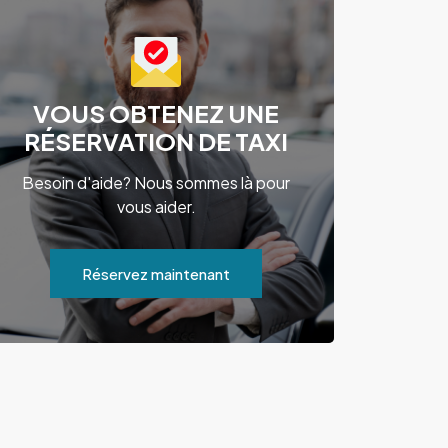
VOUS OBTENEZ UNE
RÉSERVATION DE TAXI
Besoin d'aide? Nous sommes là pour
vous aider.
Réservez maintenant