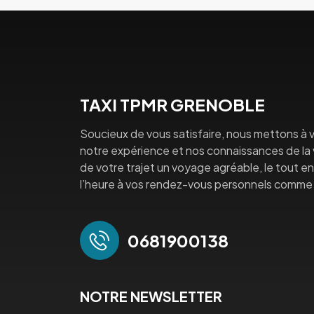
TAXI TPMR GRENOBLE
Soucieux de vous satisfaire, nous mettons à v
notre expérience et nos connaissances de la vi
de votre trajet un voyage agréable, le tout en 
l’heure à vos rendez-vous personnels comme 
0681900138
NOTRE NEWSLETTER