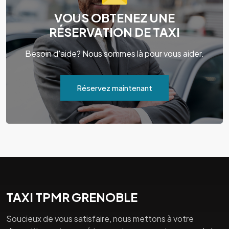
VOUS OBTENEZ UNE
RÉSERVATION DE TAXI
Besoin d'aide? Nous sommes là pour vous aider.
Réservez maintenant
TAXI TPMR GRENOBLE
Soucieux de vous satisfaire, nous mettons à votre