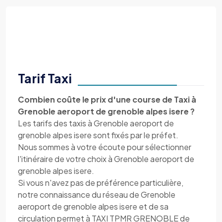
Tarif Taxi
Combien coûte le prix d'une course de Taxi à
Grenoble aeroport de grenoble alpes isere ?
Les tarifs des taxis à Grenoble aeroport de
grenoble alpes isere sont fixés par le préfet.
Nous sommes à votre écoute pour sélectionner
l'itinéraire de votre choix à Grenoble aeroport de
grenoble alpes isere.
Si vous n'avez pas de préférence particulière,
notre connaissance du réseau de Grenoble
aeroport de grenoble alpes isere et de sa
circulation permet à TAXI TPMR GRENOBLE de