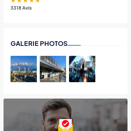
3318 Avis
GALERIE PHOTOS