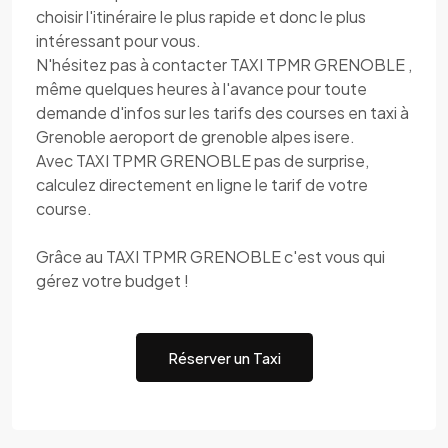
choisir l'itinéraire le plus rapide et donc le plus
intéressant pour vous.
N'hésitez pas à contacter TAXI TPMR GRENOBLE ,
même quelques heures à l'avance pour toute
demande d'infos sur les tarifs des courses en taxi à
Grenoble aeroport de grenoble alpes isere.
Avec TAXI TPMR GRENOBLE pas de surprise,
calculez directement en ligne le tarif de votre
course.
Grâce au TAXI TPMR GRENOBLE c'est vous qui
gérez votre budget !
Réserver un Taxi