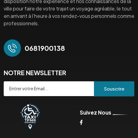
disposition notre expérience et nos connaissances de la
ville pour faire de votre trajet un voyage agréable, le tout
en arrivant à l’heure à vos rendez-vous personnels comme
professionnels.
0681900138
NOTRE NEWSLETTER
Souscrire
Suivez Nous