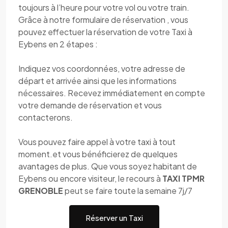
toujours à l’heure pour votre vol ou votre train.
Grâce à notre formulaire de réservation , vous
pouvez effectuer la réservation de votre Taxi à
Eybens en 2 étapes :
Indiquez vos coordonnées, votre adresse de
départ et arrivée ainsi que les informations
nécessaires. Recevez immédiatement en compte
votre demande de réservation et vous
contacterons.
Vous pouvez faire appel à votre taxi à tout
moment.et vous bénéficierez de quelques
avantages de plus. Que vous soyez habitant de
Eybens ou encore visiteur, le recours à
TAXI TPMR
GRENOBLE
peut se faire toute la semaine 7j/7
Réserver un Taxi