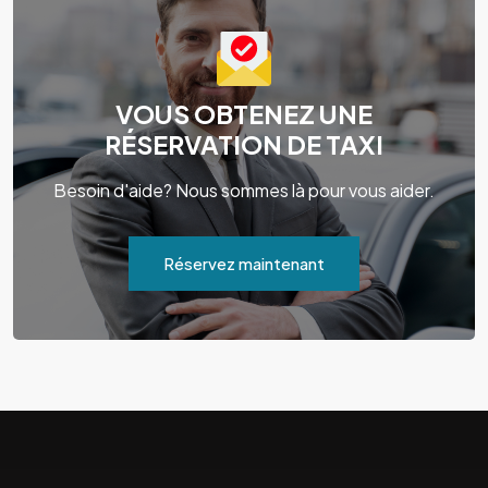
VOUS OBTENEZ UNE
RÉSERVATION DE TAXI
Besoin d'aide? Nous sommes là pour vous aider.
Réservez maintenant