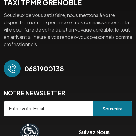
TAXI TPMR GRENOBLE
Soucieux de vous satisfaire, nous mettons à votre
disposition notre expérience et nos connaissances de la
ville pour faire de votre trajet un voyage agréable, le tout
en arrivant à l’heure à vos rendez-vous personnels comme
professionnels.
0681900138
NOTRE NEWSLETTER
Souscrire
Suivez Nous