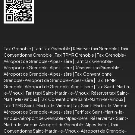
Taxi Grenoble
|
Tarif taxi Grenoble
|
Réserver taxi Grenoble
|
Taxi
Conventionne Grenoble
|
Taxi TPMR Grenoble
|
Taxi Grenoble-
Aéroport de Grenoble-Alpes-Isère
|
Tarif taxi Grenoble-
Aéroport de Grenoble-Alpes-Isère
|
Réserver taxi Grenoble-
Aéroport de Grenoble-Alpes-Isère
|
Taxi Conventionne
Grenoble-Aéroport de Grenoble-Alpes-Isère
|
Taxi TPMR
Grenoble-Aéroport de Grenoble-Alpes-Isère
|
Taxi Saint-Martin-
le-Vinoux
|
Tarif taxi Saint-Martin-le-Vinoux
|
Réserver taxi Saint-
Martin-le-Vinoux
|
Taxi Conventionne Saint-Martin-le-Vinoux
|
Taxi TPMR Saint-Martin-le-Vinoux
|
Taxi Saint-Martin-le-Vinoux-
Aéroport de Grenoble-Alpes-Isère
|
Tarif taxi Saint-Martin-le-
Vinoux-Aéroport de Grenoble-Alpes-Isère
|
Réserver taxi Saint-
Martin-le-Vinoux-Aéroport de Grenoble-Alpes-Isère
|
Taxi
Conventionne Saint-Martin-le-Vinoux-Aéroport de Grenoble-