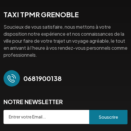
TAXI TPMR GRENOBLE
Soucieux de vous satisfaire, nous mettons à votre
disposition notre expérience et nos connaissances de la
ville pour faire de votre trajet un voyage agréable, le tout
en arrivant à l’heure à vos rendez-vous personnels comme
professionnels.
0681900138
NOTRE NEWSLETTER
Souscrire