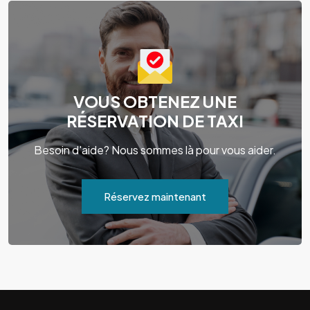
VOUS OBTENEZ UNE
RÉSERVATION DE TAXI
Besoin d'aide? Nous sommes là pour vous aider.
Réservez maintenant