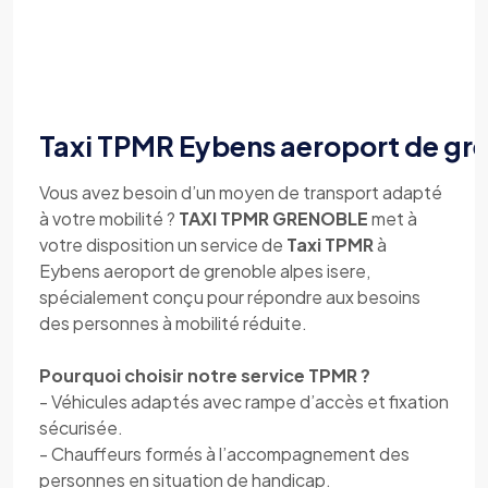
Taxi TPMR Eybens aeroport de gre
Vous avez besoin d’un moyen de transport adapté
à votre mobilité ?
TAXI TPMR GRENOBLE
met à
votre disposition un service de
Taxi TPMR
à
Eybens aeroport de grenoble alpes isere,
spécialement conçu pour répondre aux besoins
des personnes à mobilité réduite.
Pourquoi choisir notre service TPMR ?
- Véhicules adaptés avec rampe d’accès et fixation
sécurisée.
- Chauffeurs formés à l’accompagnement des
personnes en situation de handicap.