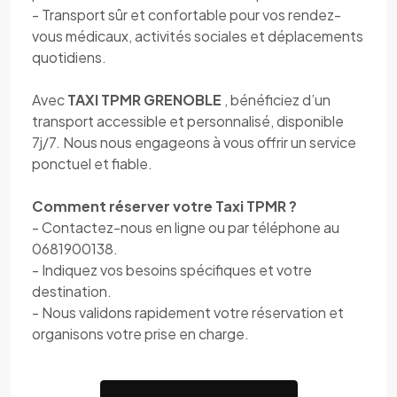
- Transport sûr et confortable pour vos rendez-
vous médicaux, activités sociales et déplacements
quotidiens.
Avec
TAXI TPMR GRENOBLE
, bénéficiez d’un
transport accessible et personnalisé, disponible
7j/7. Nous nous engageons à vous offrir un service
ponctuel et fiable.
Comment réserver votre Taxi TPMR ?
- Contactez-nous en ligne ou par téléphone au
0681900138.
- Indiquez vos besoins spécifiques et votre
destination.
- Nous validons rapidement votre réservation et
organisons votre prise en charge.